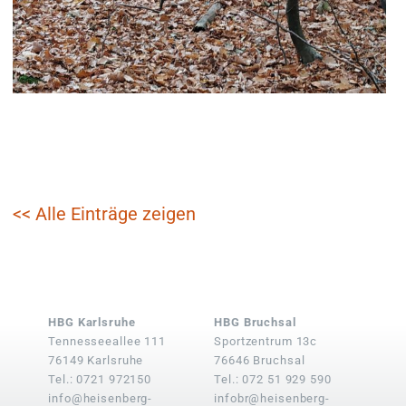
<< Alle Einträge zeigen
HBG Karlsruhe
HBG Bruchsal
Tennesseeallee 111
Sportzentrum 13c
76149 Karlsruhe
76646 Bruchsal
Tel.: 0721 972150
Tel.: 072 51 929 590
info@heisenberg-
infobr@heisenberg-