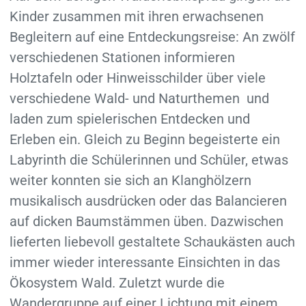
Kinder zusammen mit ihren erwachsenen
Begleitern auf eine Entdeckungsreise: An zwölf
verschiedenen Stationen informieren
Holztafeln oder Hinweisschilder über viele
verschiedene Wald- und Naturthemen und
laden zum spielerischen Entdecken und
Erleben ein. Gleich zu Beginn begeisterte ein
Labyrinth die Schülerinnen und Schüler, etwas
weiter konnten sie sich an Klanghölzern
musikalisch ausdrücken oder das Balancieren
auf dicken Baumstämmen üben. Dazwischen
lieferten liebevoll gestaltete Schaukästen auch
immer wieder interessante Einsichten in das
Ökosystem Wald. Zuletzt wurde die
Wandergruppe auf einer Lichtung mit einem