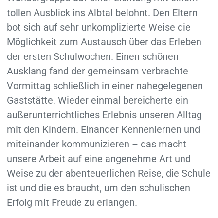
tollen Ausblick ins Albtal belohnt. Den Eltern
bot sich auf sehr unkomplizierte Weise die
Möglichkeit zum Austausch über das Erleben
der ersten Schulwochen. Einen schönen
Ausklang fand der gemeinsam verbrachte
Vormittag schließlich in einer nahegelegenen
Gaststätte. Wieder einmal bereicherte ein
außerunterrichtliches Erlebnis unseren Alltag
mit den Kindern. Einander Kennenlernen und
miteinander kommunizieren – das macht
unsere Arbeit auf eine angenehme Art und
Weise zu der abenteuerlichen Reise, die Schule
ist und die es braucht, um den schulischen
Erfolg mit Freude zu erlangen.