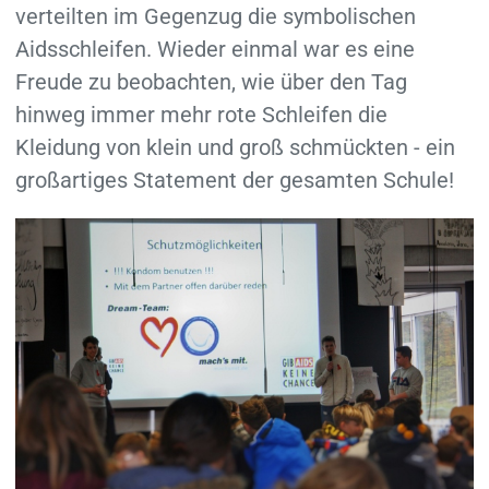
verteilten im Gegenzug die symbolischen
Aidsschleifen. Wieder einmal war es eine
Freude zu beobachten, wie über den Tag
hinweg immer mehr rote Schleifen die
Kleidung von klein und groß schmückten - ein
großartiges Statement der gesamten Schule!