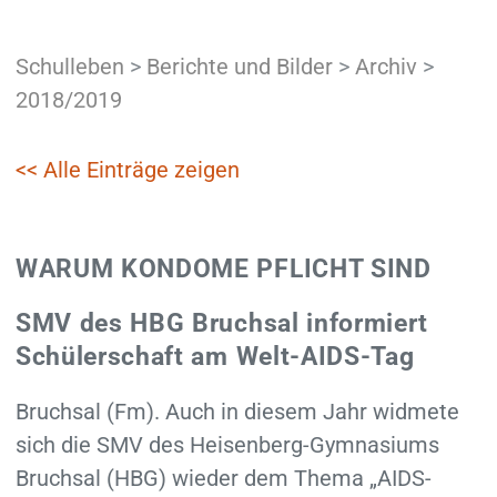
Schulleben
>
Berichte und Bilder
>
Archiv
>
2018/2019
<< Alle Einträge zeigen
WARUM KONDOME PFLICHT SIND
SMV des HBG Bruchsal informiert
Schülerschaft am Welt-AIDS-Tag
Bruchsal (Fm). Auch in diesem Jahr widmete
sich die SMV des Heisenberg-Gymnasiums
Bruchsal (HBG) wieder dem Thema „AIDS-