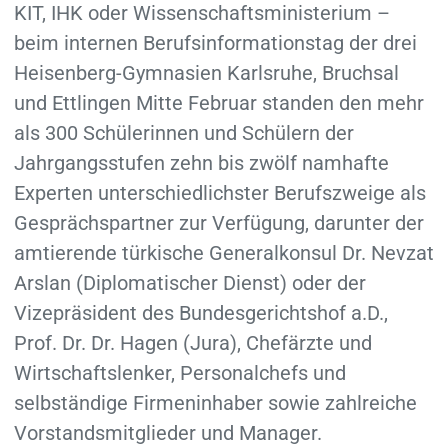
KIT, IHK oder Wissenschaftsministerium –
beim internen Berufsinformationstag der drei
Heisenberg-Gymnasien Karlsruhe, Bruchsal
und Ettlingen Mitte Februar standen den mehr
als 300 Schülerinnen und Schülern der
Jahrgangsstufen zehn bis zwölf namhafte
Experten unterschiedlichster Berufszweige als
Gesprächspartner zur Verfügung, darunter der
amtierende türkische Generalkonsul Dr. Nevzat
Arslan (Diplomatischer Dienst) oder der
Vizepräsident des Bundesgerichtshof a.D.,
Prof. Dr. Dr. Hagen (Jura), Chefärzte und
Wirtschaftslenker, Personalchefs und
selbständige Firmeninhaber sowie zahlreiche
Vorstandsmitglieder und Manager.