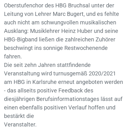
Oberstufenchor des HBG Bruchsal unter der
Leitung von Lehrer Marc Bugert, und es fehlte
auch nicht am schwungvollen musikalischen
Ausklang: Musiklehrer Heinz Huber und seine
HBG-Bigband ließen die zahlreichen Zuhörer
beschwingt ins sonnige Restwochenende
fahren.
Die seit zehn Jahren stattfindende
Veranstaltung wird turnusgemäß 2020/2021
am HBG in Karlsruhe erneut angeboten werden
- das allseits positive Feedback des
diesjährigen Berufsinformationstages lässt auf
einen ebenfalls positiven Verlauf hoffen und
bestärkt die
Veranstalter.