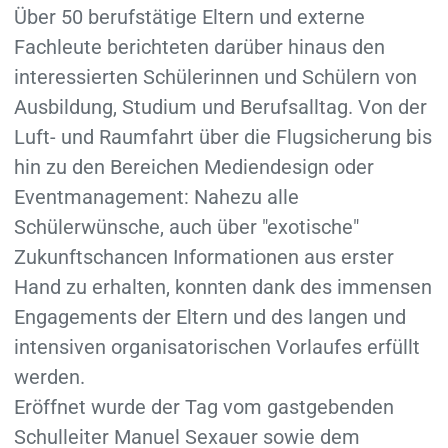
Über 50 berufstätige Eltern und externe
Fachleute berichteten darüber hinaus den
interessierten Schülerinnen und Schülern von
Ausbildung, Studium und Berufsalltag. Von der
Luft- und Raumfahrt über die Flugsicherung bis
hin zu den Bereichen Mediendesign oder
Eventmanagement: Nahezu alle
Schülerwünsche, auch über "exotische"
Zukunftschancen Informationen aus erster
Hand zu erhalten, konnten dank des immensen
Engagements der Eltern und des langen und
intensiven organisatorischen Vorlaufes erfüllt
werden.
Eröffnet wurde der Tag vom gastgebenden
Schulleiter Manuel Sexauer sowie dem