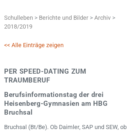
Schulleben
>
Berichte und Bilder
>
Archiv
>
2018/2019
<< Alle Einträge zeigen
PER SPEED-DATING ZUM
TRAUMBERUF
Berufsinformationstag der drei
Heisenberg-Gymnasien am HBG
Bruchsal
Bruchsal (Bt/Be). Ob Daimler, SAP und SEW, ob