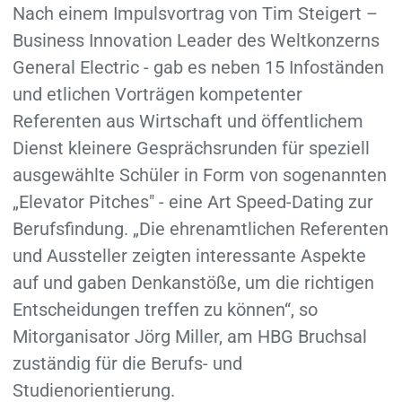
Nach einem Impulsvortrag von Tim Steigert –
Business Innovation Leader des Weltkonzerns
General Electric - gab es neben 15 Infoständen
und etlichen Vorträgen kompetenter
Referenten aus Wirtschaft und öffentlichem
Dienst kleinere Gesprächsrunden für speziell
ausgewählte Schüler in Form von sogenannten
„Elevator Pitches" - eine Art Speed-Dating zur
Berufsfindung. „Die ehrenamtlichen Referenten
und Aussteller zeigten interessante Aspekte
auf und gaben Denkanstöße, um die richtigen
Entscheidungen treffen zu können“, so
Mitorganisator Jörg Miller, am HBG Bruchsal
zuständig für die Berufs- und
Studienorientierung.