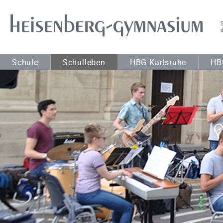
Schule
Schulleben
HBG Karlsruhe
HB