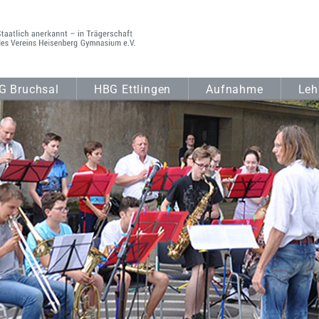
G Bruchsal
HBG Ettlingen
Aufnahme
Leh