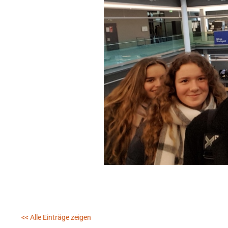
<< Alle Einträge zeigen