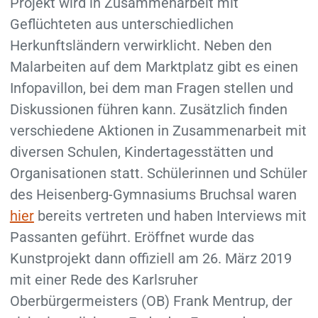
Projekt wird in Zusammenarbeit mit
Geflüchteten aus unterschiedlichen
Herkunftsländern verwirklicht. Neben den
Malarbeiten auf dem Marktplatz gibt es einen
Infopavillon, bei dem man Fragen stellen und
Diskussionen führen kann. Zusätzlich finden
verschiedene Aktionen in Zusammenarbeit mit
diversen Schulen, Kindertagesstätten und
Organisationen statt. Schülerinnen und Schüler
des Heisenberg-Gymnasiums Bruchsal waren
hier
bereits vertreten und haben Interviews mit
Passanten geführt. Eröffnet wurde das
Kunstprojekt dann offiziell am 26. März 2019
mit einer Rede des Karlsruher
Oberbürgermeisters (OB) Frank Mentrup, der