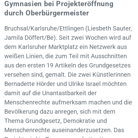
Gymnasien bei Projekteröffnung
durch Oberbürgermeister
Bruchsal/Karlsruhe/Ettlingen (Liesbeth Sauter,
Jamila Döffert/Be). Seit zwei Wochen wird auf
dem Karlsruher Marktplatz ein Netzwerk aus
weißen Linien, die zum Teil mit Ausschnitten
aus den ersten 19 Artikeln des Grundgesetzes
versehen sind, gemalt. Die zwei Künstlerinnen
Bernadette Hörder und Ulrike Israel möchten
damit auf die Unantastbarkeit der
Menschenrechte aufmerksam machen und die
Bevölkerung dazu anregen, sich mit dem
Thema Grundgesetz, Demokratie und
Menschenrechte auseinanderzusetzen. Das