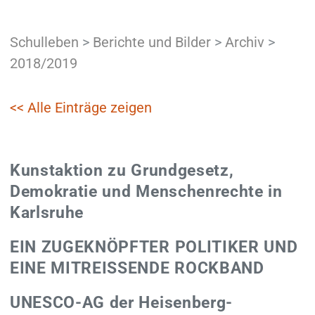
Schulleben
>
Berichte und Bilder
>
Archiv
>
2018/2019
<< Alle Einträge zeigen
Kunstaktion zu Grundgesetz,
Demokratie und Menschenrechte in
Karlsruhe
EIN ZUGEKNÖPFTER POLITIKER UND
EINE MITREISSENDE ROCKBAND
UNESCO-AG der Heisenberg-