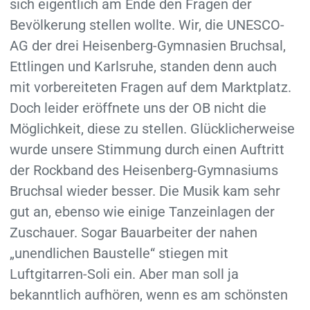
sich eigentlich am Ende den Fragen der
Bevölkerung stellen wollte. Wir, die UNESCO-
AG der drei Heisenberg-Gymnasien Bruchsal,
Ettlingen und Karlsruhe, standen denn auch
mit vorbereiteten Fragen auf dem Marktplatz.
Doch leider eröffnete uns der OB nicht die
Möglichkeit, diese zu stellen. Glücklicherweise
wurde unsere Stimmung durch einen Auftritt
der Rockband des Heisenberg-Gymnasiums
Bruchsal wieder besser. Die Musik kam sehr
gut an, ebenso wie einige Tanzeinlagen der
Zuschauer. Sogar Bauarbeiter der nahen
„unendlichen Baustelle“ stiegen mit
Luftgitarren-Soli ein. Aber man soll ja
bekanntlich aufhören, wenn es am schönsten