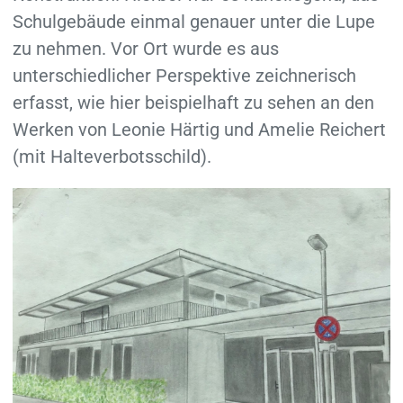
Schulgebäude einmal genauer unter die Lupe
zu nehmen. Vor Ort wurde es aus
unterschiedlicher Perspektive zeichnerisch
erfasst, wie hier beispielhaft zu sehen an den
Werken von Leonie Härtig und Amelie Reichert
(mit Halteverbotsschild).