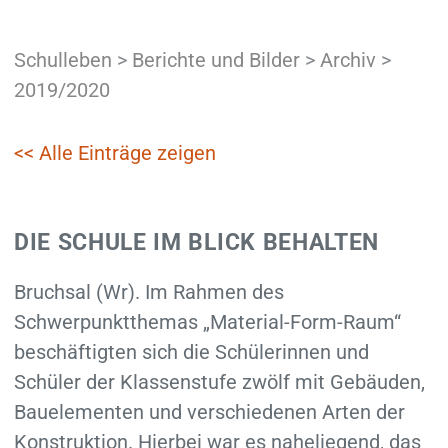
Schulleben
>
Berichte und Bilder
>
Archiv
>
2019/2020
<< Alle Einträge zeigen
DIE SCHULE IM BLICK BEHALTEN
Bruchsal (Wr). Im Rahmen des
Schwerpunktthemas „Material-Form-Raum“
beschäftigten sich die Schülerinnen und
Schüler der Klassenstufe zwölf mit Gebäuden,
Bauelementen und verschiedenen Arten der
Konstruktion. Hierbei war es naheliegend, das