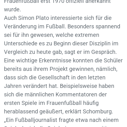
Frauenfußball erst 1970 offiziell anerkannt
wurde.
Auch Simon Plato interessierte sich für die
Veränderung im Fußball. Besonders spannend
sei für ihn gewesen, welche extremen
Unterschiede es zu Beginn dieser Disziplin im
Vergleich zu heute gab, sagt er im Gespräch.
Eine wichtige Erkenntnisse konnten die Schüler
bereits aus ihrem Projekt gewinnen, nämlich,
dass sich die Gesellschaft in den letzten
Jahren verändert hat. Beispielsweise haben
sich die männlichen Kommentatoren der
ersten Spiele im Frauenfußball häufig
herablassend geäußert, erklärt Schomburg.
„Ein Fußballjournalist fragte etwa nach einem