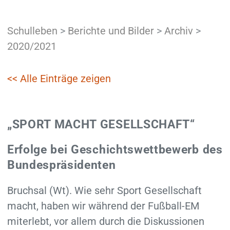
Schulleben
>
Berichte und Bilder
>
Archiv
>
2020/2021
<< Alle Einträge zeigen
„SPORT MACHT GESELLSCHAFT“
Erfolge bei Geschichtswettbewerb des
Bundespräsidenten
Bruchsal (Wt). Wie sehr Sport Gesellschaft
macht, haben wir während der Fußball-EM
miterlebt, vor allem durch die Diskussionen