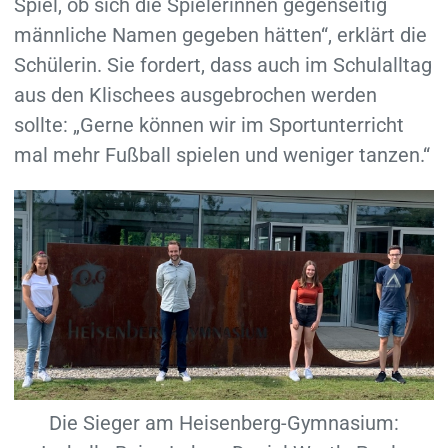
Spiel, ob sich die Spielerinnen gegenseitig
männliche Namen gegeben hätten“, erklärt die
Schülerin. Sie fordert, dass auch im Schulalltag
aus den Klischees ausgebrochen werden
sollte: „Gerne können wir im Sportunterricht
mal mehr Fußball spielen und weniger tanzen.“
Die Sieger am Heisenberg-Gymnasium: