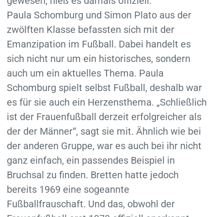
gewesen, hieß es damals offiziell.
Paula Schomburg und Simon Plato aus der
zwölften Klasse befassten sich mit der
Emanzipation im Fußball. Dabei handelt es
sich nicht nur um ein historisches, sondern
auch um ein aktuelles Thema. Paula
Schomburg spielt selbst Fußball, deshalb war
es für sie auch ein Herzensthema. „Schließlich
ist der Frauenfußball derzeit erfolgreicher als
der der Männer“, sagt sie mit. Ähnlich wie bei
der anderen Gruppe, war es auch bei ihr nicht
ganz einfach, ein passendes Beispiel in
Bruchsal zu finden. Bretten hatte jedoch
bereits 1969 eine sogeannte
Fußballfrauschaft. Und das, obwohl der