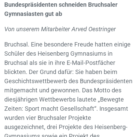
Bundespräsidenten schneiden Bruchsaler
Gymnasiasten gut ab
Von unserem Mitarbeiter Arved Oestringer
Bruchsal. Eine besondere Freude hatten einige
Schüler des Heisenberg Gymnasiums in
Bruchsal als sie in ihre E-Mail-Postfächer
blickten. Der Grund dafür: Sie haben beim
Geschichtswettbewerb des Bundespräsidenten
mitgemacht und gewonnen. Das Motto des
diesjährigen Wettbewerbs lautete „Bewegte
Zeiten: Sport macht Gesellschaft“. Insgesamt
wurden vier Bruchsaler Projekte
ausgezeichnet, drei Projekte des Heisenberg-
Gymnasiums sowie ein Projekt des