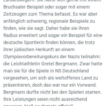
Bruchsaler Beispiel oder sogar mit einem
Zeitzeugen zum Thema befasst. Es war aber
anfänglich schwierig, regionale Beispiele zu
finden, wie sie sagt. Daher habe sie ihren
Radius erweitert und sogar ein Beispiel für eine
deutsche Sportlerin finden können, die trotz
ihrer jüdischen Herkunft an einem
Olympiavorbereitungskurs der Nazis teilnahm:
die Leichtathletin Gretel Bergmann. Zwar hatte
man sie für die Spiele in NS Deutschland
vorgesehen, um sich als weltoffenes Land zu
präsentieren, doch das war nur ein Vorwand.
Bergmann durfte nicht bei den Spielen starten.
Ihre Leistungen seien nicht ausreichend