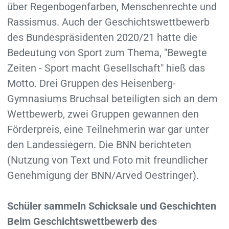
über Regenbogenfarben, Menschenrechte und
Rassismus. Auch der Geschichtswettbewerb
des Bundespräsidenten 2020/21 hatte die
Bedeutung von Sport zum Thema, "Bewegte
Zeiten - Sport macht Gesellschaft" hieß das
Motto. Drei Gruppen des Heisenberg-
Gymnasiums Bruchsal beteiligten sich an dem
Wettbewerb, zwei Gruppen gewannen den
Förderpreis, eine Teilnehmerin war gar unter
den Landessiegern. Die BNN berichteten
(Nutzung von Text und Foto mit freundlicher
Genehmigung der BNN/Arved Oestringer).
Schüler sammeln Schicksale und Geschichten
Beim Geschichtswettbewerb des