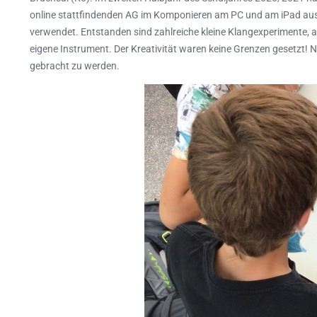
online stattfindenden AG im Komponieren am PC und am iPad au
verwendet. Entstanden sind zahlreiche kleine Klangexperimente, a
eigene Instrument. Der Kreativität waren keine Grenzen gesetzt!
gebracht zu werden.