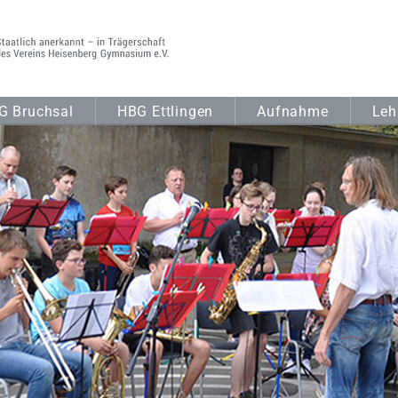
G Bruchsal
HBG Ettlingen
Aufnahme
Leh