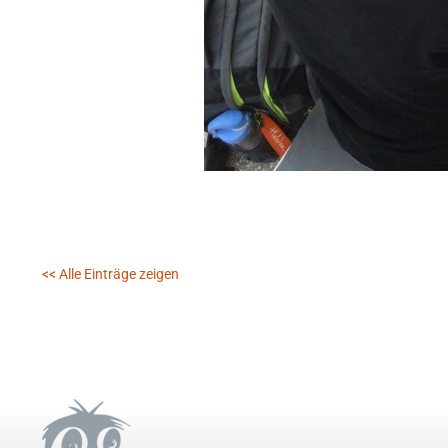
<< Alle Einträge zeigen