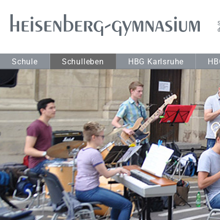
Schule
Schulleben
HBG Karlsruhe
HB