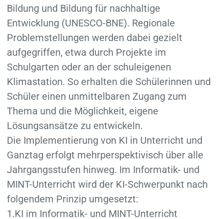
Bildung und Bildung für nachhaltige
Entwicklung (UNESCO-BNE). Regionale
Problemstellungen werden dabei gezielt
aufgegriffen, etwa durch Projekte im
Schulgarten oder an der schuleigenen
Klimastation. So erhalten die Schülerinnen und
Schüler einen unmittelbaren Zugang zum
Thema und die Möglichkeit, eigene
Lösungsansätze zu entwickeln.
Die Implementierung von KI in Unterricht und
Ganztag erfolgt mehrperspektivisch über alle
Jahrgangsstufen hinweg. Im Informatik- und
MINT-Unterricht wird der KI-Schwerpunkt nach
folgendem Prinzip umgesetzt:
1.KI im Informatik- und MINT-Unterricht