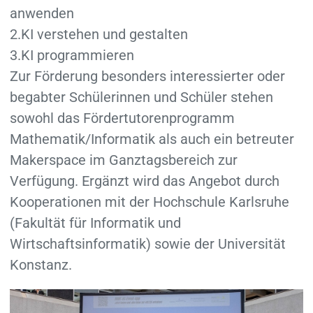
anwenden
2.KI verstehen und gestalten
3.KI programmieren
Zur Förderung besonders interessierter oder
begabter Schülerinnen und Schüler stehen
sowohl das Fördertutorenprogramm
Mathematik/Informatik als auch ein betreuter
Makerspace im Ganztagsbereich zur
Verfügung. Ergänzt wird das Angebot durch
Kooperationen mit der Hochschule Karlsruhe
(Fakultät für Informatik und
Wirtschaftsinformatik) sowie der Universität
Konstanz.