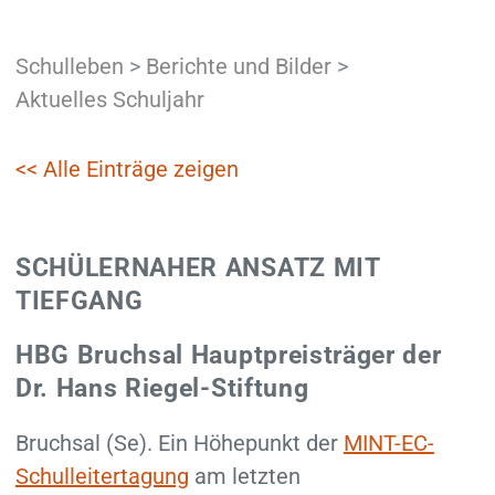
Schulleben
>
Berichte und Bilder
>
Aktuelles Schuljahr
<< Alle Einträge zeigen
SCHÜLERNAHER ANSATZ MIT
TIEFGANG
HBG Bruchsal Hauptpreisträger der
Dr. Hans Riegel-Stiftung
Bruchsal (Se). Ein Höhepunkt der
MINT-EC-
Schulleitertagung
am letzten