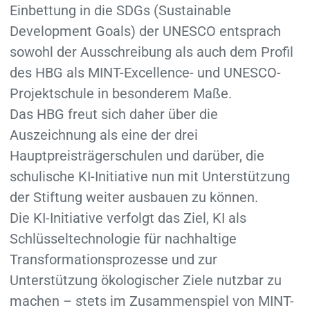
Einbettung in die SDGs (Sustainable
Development Goals) der UNESCO entsprach
sowohl der Ausschreibung als auch dem Profil
des HBG als MINT-Excellence- und UNESCO-
Projektschule in besonderem Maße.
Das HBG freut sich daher über die
Auszeichnung als eine der drei
Hauptpreisträgerschulen und darüber, die
schulische KI-Initiative nun mit Unterstützung
der Stiftung weiter ausbauen zu können.
Die KI-Initiative verfolgt das Ziel, KI als
Schlüsseltechnologie für nachhaltige
Transformationsprozesse und zur
Unterstützung ökologischer Ziele nutzbar zu
machen – stets im Zusammenspiel von MINT-