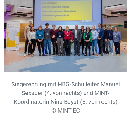
Siegerehrung mit HBG-Schulleiter Manuel
Sexauer (4. von rechts) und MINT-
Koordinatorin Nina Bayat (5. von rechts)
© MINT-EC