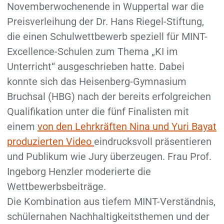
Novemberwochenende in Wuppertal war die
Preisverleihung der Dr. Hans Riegel-Stiftung,
die einen Schulwettbewerb speziell für MINT-
Excellence-Schulen zum Thema „KI im
Unterricht“ ausgeschrieben hatte. Dabei
konnte sich das Heisenberg-Gymnasium
Bruchsal (HBG) nach der bereits erfolgreichen
Qualifikation unter die fünf Finalisten mit
einem
von den Lehrkräften Nina und Yuri Bayat
produzierten Video
eindrucksvoll präsentieren
und Publikum wie Jury überzeugen. Frau Prof.
Ingeborg Henzler moderierte die
Wettbewerbsbeiträge.
Die Kombination aus tiefem MINT-Verständnis,
schülernahen Nachhaltigkeitsthemen und der