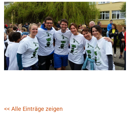
<< Alle Einträge zeigen