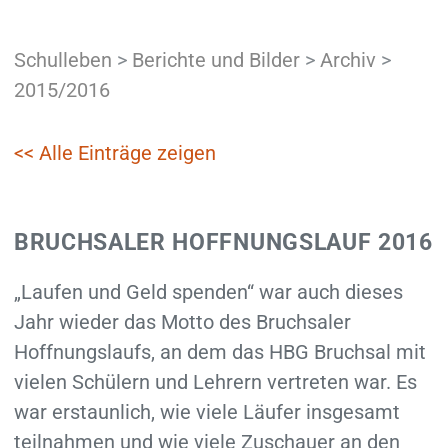
Schulleben
>
Berichte und Bilder
>
Archiv
>
2015/2016
<< Alle Einträge zeigen
BRUCHSALER HOFFNUNGSLAUF 2016
„Laufen und Geld spenden“ war auch dieses
Jahr wieder das Motto des Bruchsaler
Hoffnungslaufs, an dem das HBG Bruchsal mit
vielen Schülern und Lehrern vertreten war. Es
war erstaunlich, wie viele Läufer insgesamt
teilnahmen und wie viele Zuschauer an den