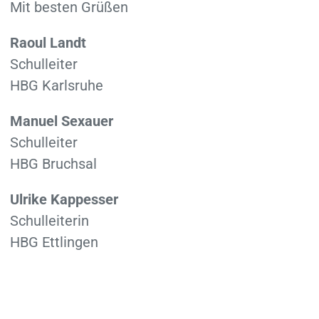
Mit besten Grüßen
Raoul Landt
Schulleiter
HBG Karlsruhe
Manuel Sexauer
Schulleiter
HBG Bruchsal
Ulrike Kappesser
Schulleiterin
HBG Ettlingen