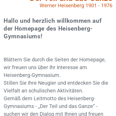
Werner Heisenberg 1901 - 1976
Hallo und herzlich willkommen auf
der Homepage des Heisenberg-
Gymnasiums!
Blättern Sie durch die Seiten der Homepage,
wir freuen uns über Ihr Interesse am
Heisenberg-Gymnasium.
Stillen Sie Ihre Neugier und entdecken Sie die
Vielfalt an schulischen Aktivitäten.
Gemäß dem Leitmotto des Heisenberg-
Gymnasiums - „Der Teil und das Ganze“ -
suchen wir den Dialog mit Ihnen und freuen