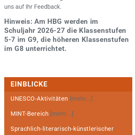
uns auf Ihr Feedback.
Hinweis: Am HBG werden im
Schuljahr 2026-27 die Klassenstufen
5-7 im G9, die höheren Klassenstufen
im G8 unterrichtet.
EINBLICKE
UNESCO-Aktivitäten
[mehr...]
MINT-Bereich
[mehr...]
Sprachlich-literarisch-künstlerischer