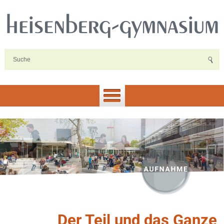
Der Teil und das Ganze