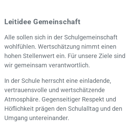
Leitidee Gemeinschaft
Alle sollen sich in der Schul­gemeinschaft
wohlfühlen. Wert­schätzung nimmt einen
hohen Stellen­wert ein. Für unsere Ziele sind
wir gemeinsam verantwortlich.
In der Schule herrscht eine einladende,
vertrauens­volle und wertschätzende
Atmosphäre. Gegenseitiger Respekt und
Höflichkeit prägen den Schul­alltag und den
Umgang untereinander.