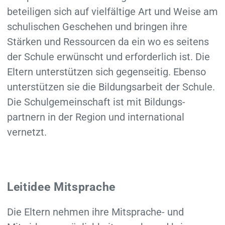
beteiligen sich auf viel­fältige Art und Weise am
schulischen Geschehen und bringen ihre
Stärken und Ressourcen da ein wo es seitens
der Schule erwünscht und erforderlich ist. Die
Eltern unterstützen sich gegenseitig. Ebenso
unterstützen sie die Bildungs­arbeit der Schule.
Die Schul­gemeinschaft ist mit Bildungs­
partnern in der Region und international
vernetzt.
Leitidee Mitsprache
Die Eltern nehmen ihre Mitsprache- und