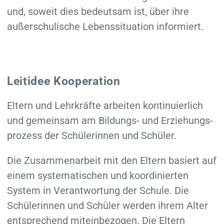
und, soweit dies bedeutsam ist, über ihre
außerschulische Lebens­situation informiert.
Leitidee Kooperation
Eltern und Lehrkräfte arbeiten kontinuierlich
und gemeinsam am Bildungs- und Erziehungs­
prozess der Schülerinnen und Schüler.
Die Zusammen­arbeit mit den Eltern basiert auf
einem syste­matischen und koordinierten
System in Verant­wortung der Schule. Die
Schülerinnen und Schüler werden ihrem Alter
entsprechend miteinbezogen. Die Eltern