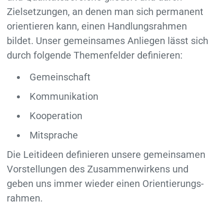
Zielsetzungen, an denen man sich permanent
orientieren kann, einen Handlungs­rahmen
bildet. Unser gemeinsames Anliegen lässt sich
durch folgende Themen­felder definieren:
Gemeinschaft
Kommunikation
Kooperation
Mitsprache
Die Leitideen definieren unsere gemeinsamen
Vorstellungen des Zusammen­wirkens und
geben uns immer wieder einen Orientierungs­
rahmen.