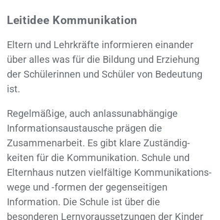
Leitidee Kommunikation
Eltern und Lehrkräfte informieren einander
über alles was für die Bildung und Erziehung
der Schülerinnen und Schüler von Bedeutung
ist.
Regelmäßige, auch anlass­unabhängige
Informations­austausche prägen die
Zusammen­arbeit. Es gibt klare Zuständig­
keiten für die Kommunikation. Schule und
Eltern­haus nutzen vielfältige Kommunikations­
wege und -formen der gegen­seitigen
Information. Die Schule ist über die
besonderen Lern­voraussetzungen der Kinder