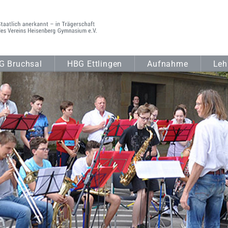
G Bruchsal
HBG Ettlingen
Aufnahme
Leh