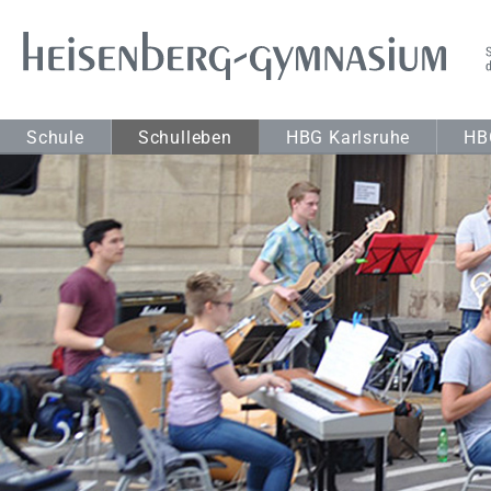
Schule
Schulleben
HBG Karlsruhe
HB