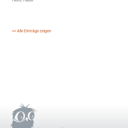
<< Alle Einträge zeigen