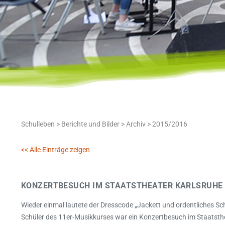
Schulleben
>
Berichte und Bilder
>
Archiv
>
2015/2016
<< Alle Einträge zeigen
KONZERTBESUCH IM STAATSTHEATER KARLSRUHE
Wieder einmal lautete der Dresscode „Jackett und ordentliches S
Schüler des 11er-Musikkurses war ein Konzertbesuch im Staatsth