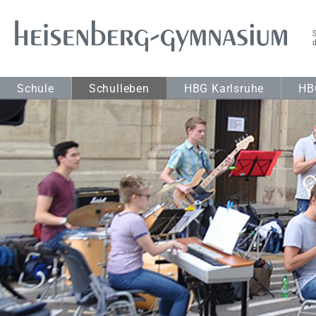
Schule
Schulleben
HBG Karlsruhe
HB