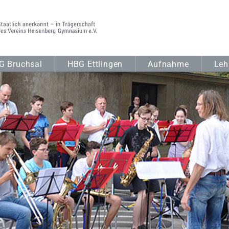
G Bruchsal
HBG Ettlingen
Aufnahme
Leh