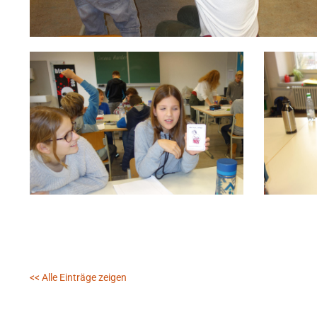
<< Alle Einträge zeigen