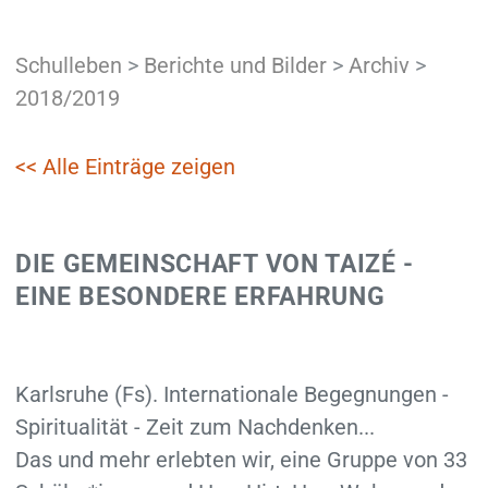
Schulleben
>
Berichte und Bilder
>
Archiv
>
2018/2019
<< Alle Einträge zeigen
DIE GEMEINSCHAFT VON TAIZÉ -
EINE BESONDERE ERFAHRUNG
Karlsruhe (Fs). Internationale Begegnungen -
Spiritualität - Zeit zum Nachdenken...
Das und mehr erlebten wir, eine Gruppe von 33