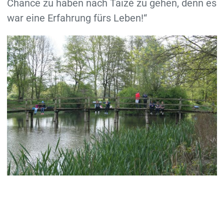
Chance zu haben nach Taizé zu gehen, denn es
war eine Erfahrung fürs Leben!“