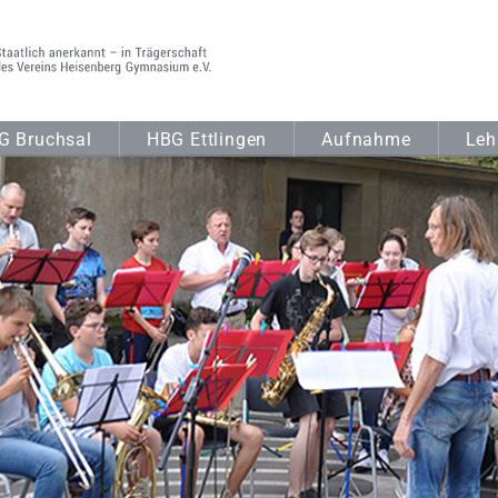
G Bruchsal
HBG Ettlingen
Aufnahme
Leh