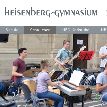
Schule
Schulleben
HBG Karlsruhe
HB