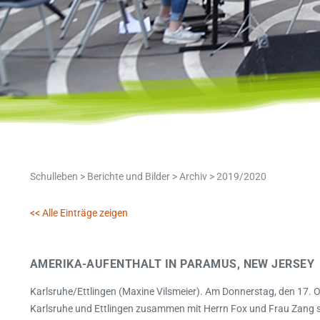
Schulleben
>
Berichte und Bilder
>
Archiv
>
2019/2020
<< Alle Einträge zeigen
AMERIKA-AUFENTHALT IN PARAMUS, NEW JERSEY
Karlsruhe/Ettlingen (Maxine Vilsmeier). Am Donnerstag, den 17.
Karlsruhe und Ettlingen zusammen mit Herrn Fox und Frau Zang 