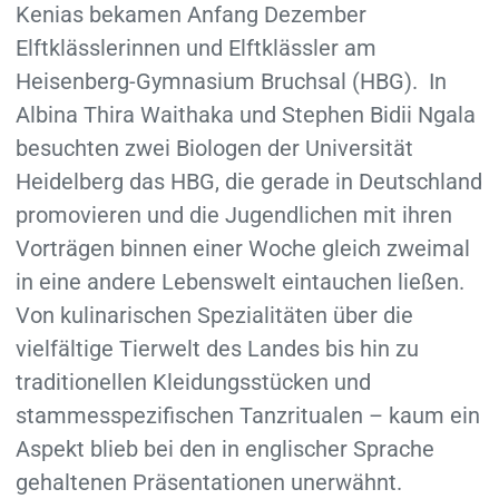
Kenias bekamen Anfang Dezember
Elftklässlerinnen und Elftklässler am
Heisenberg-Gymnasium Bruchsal (HBG). In
Albina Thira Waithaka und Stephen Bidii Ngala
besuchten zwei Biologen der Universität
Heidelberg das HBG, die gerade in Deutschland
promovieren und die Jugendlichen mit ihren
Vorträgen binnen einer Woche gleich zweimal
in eine andere Lebenswelt eintauchen ließen.
Von kulinarischen Spezialitäten über die
vielfältige Tierwelt des Landes bis hin zu
traditionellen Kleidungsstücken und
stammesspezifischen Tanzritualen – kaum ein
Aspekt blieb bei den in englischer Sprache
gehaltenen Präsentationen unerwähnt.