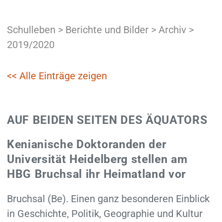
Schulleben
>
Berichte und Bilder
>
Archiv
>
2019/2020
<< Alle Einträge zeigen
AUF BEIDEN SEITEN DES ÄQUATORS
Kenianische Doktoranden der
Universität Heidelberg stellen am
HBG Bruchsal ihr Heimatland vor
Bruchsal (Be). Einen ganz besonderen Einblick
in Geschichte, Politik, Geographie und Kultur