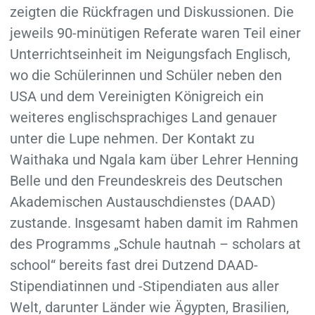
zeigten die Rückfragen und Diskussionen. Die
jeweils 90-minütigen Referate waren Teil einer
Unterrichtseinheit im Neigungsfach Englisch,
wo die Schülerinnen und Schüler neben den
USA und dem Vereinigten Königreich ein
weiteres englischsprachiges Land genauer
unter die Lupe nehmen. Der Kontakt zu
Waithaka und Ngala kam über Lehrer Henning
Belle und den Freundeskreis des Deutschen
Akademischen Austauschdienstes (DAAD)
zustande. Insgesamt haben damit im Rahmen
des Programms „Schule hautnah – scholars at
school“ bereits fast drei Dutzend DAAD-
Stipendiatinnen und -Stipendiaten aus aller
Welt, darunter Länder wie Ägypten, Brasilien,