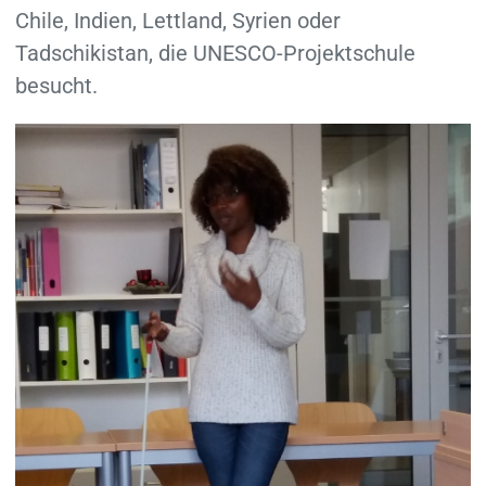
Chile, Indien, Lettland, Syrien oder
Tadschikistan, die UNESCO-Projektschule
besucht.