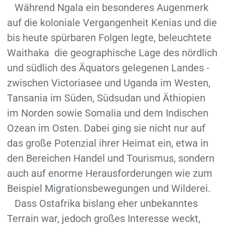
Während Ngala ein besonderes Augenmerk
auf die koloniale Vergangenheit Kenias und die
bis heute spürbaren Folgen legte, beleuchtete
Waithaka die geographische Lage des nördlich
und südlich des Äquators gelegenen Landes -
zwischen Victoriasee und Uganda im Westen,
Tansania im Süden, Südsudan und Äthiopien
im Norden sowie Somalia und dem Indischen
Ozean im Osten. Dabei ging sie nicht nur auf
das große Potenzial ihrer Heimat ein, etwa in
den Bereichen Handel und Tourismus, sondern
auch auf enorme Herausforderungen wie zum
Beispiel Migrationsbewegungen und Wilderei.
Dass Ostafrika bislang eher unbekanntes
Terrain war, jedoch großes Interesse weckt,