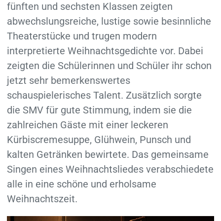
fünften und sechsten Klassen zeigten
abwechslungsreiche, lustige sowie besinnliche
Theaterstücke und trugen modern
interpretierte Weihnachtsgedichte vor. Dabei
zeigten die Schülerinnen und Schüler ihr schon
jetzt sehr bemerkenswertes
schauspielerisches Talent. Zusätzlich sorgte
die SMV für gute Stimmung, indem sie die
zahlreichen Gäste mit einer leckeren
Kürbiscremesuppe, Glühwein, Punsch und
kalten Getränken bewirtete. Das gemeinsame
Singen eines Weihnachtsliedes verabschiedete
alle in eine schöne und erholsame
Weihnachtszeit.