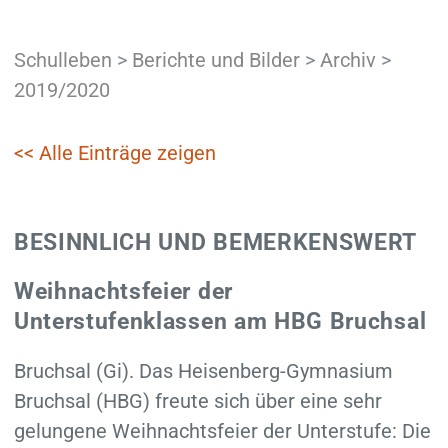
Schulleben
>
Berichte und Bilder
>
Archiv
>
2019/2020
<< Alle Einträge zeigen
BESINNLICH UND BEMERKENSWERT
Weihnachtsfeier der
Unterstufenklassen am HBG Bruchsal
Bruchsal (Gi). Das Heisenberg-Gymnasium
Bruchsal (HBG) freute sich über eine sehr
gelungene Weihnachtsfeier der Unterstufe: Die