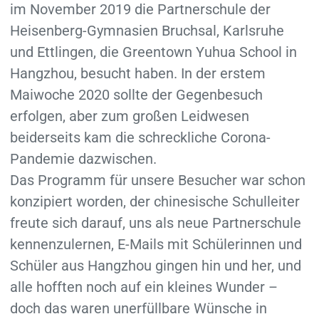
im November 2019 die Partnerschule der
Heisenberg-Gymnasien Bruchsal, Karlsruhe
und Ettlingen, die Greentown Yuhua School in
Hangzhou, besucht haben. In der erstem
Maiwoche 2020 sollte der Gegenbesuch
erfolgen, aber zum großen Leidwesen
beiderseits kam die schreckliche Corona-
Pandemie dazwischen.
Das Programm für unsere Besucher war schon
konzipiert worden, der chinesische Schulleiter
freute sich darauf, uns als neue Partnerschule
kennenzulernen, E-Mails mit Schülerinnen und
Schüler aus Hangzhou gingen hin und her, und
alle hofften noch auf ein kleines Wunder –
doch das waren unerfüllbare Wünsche in