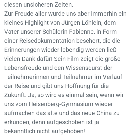
diesen unsicheren Zeiten.
Zur Freude aller wurde uns aber immerhin ein
kleines Highlight von Jürgen Löhlein, dem
Vater unserer Schülerin Fabienne, in Form
einer Reisedokumentation beschert, die die
Erinnerungen wieder lebendig werden ließ -
vielen Dank dafür! Sein Film zeigt die große
Lebensfreude und den Wissensdurst der
Teilnehmerinnen und Teilnehmer im Verlauf
der Reise und gibt uns Hoffnung für die
Zukunft. Ja, so wird es einmal sein, wenn wir
uns vom Heisenberg-Gymnasium wieder
aufmachen das alte und das neue China zu
erkunden, denn aufgeschoben ist ja
bekanntlich nicht aufgehoben!