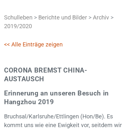
Schulleben
>
Berichte und Bilder
>
Archiv
>
2019/2020
<< Alle Einträge zeigen
CORONA BREMST CHINA-
AUSTAUSCH
Erinnerung an unseren Besuch in
Hangzhou 2019
Bruchsal/Karlsruhe/Ettlingen (Hon/Be). Es
kommt uns wie eine Ewigkeit vor, seitdem wir