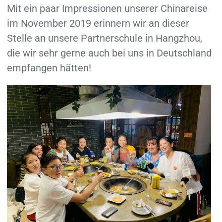
Mit ein paar Impressionen unserer Chinareise
im November 2019 erinnern wir an dieser
Stelle an unsere Partnerschule in Hangzhou,
die wir sehr gerne auch bei uns in Deutschland
empfangen hätten!