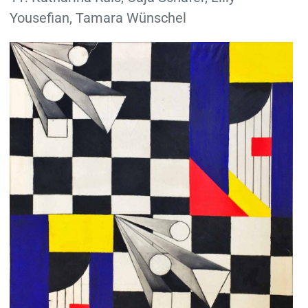
Yousefian, Tamara Wünschel