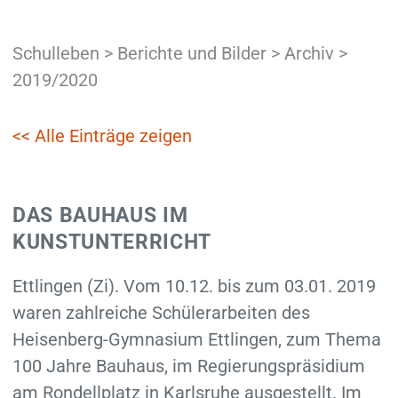
Schulleben
>
Berichte und Bilder
>
Archiv
>
2019/2020
<< Alle Einträge zeigen
DAS BAUHAUS IM
KUNSTUNTERRICHT
Ettlingen (Zi). Vom 10.12. bis zum 03.01. 2019
waren zahlreiche Schülerarbeiten des
Heisenberg-Gymnasium Ettlingen, zum Thema
100 Jahre Bauhaus, im Regierungspräsidium
am Rondellplatz in Karlsruhe ausgestellt. Im