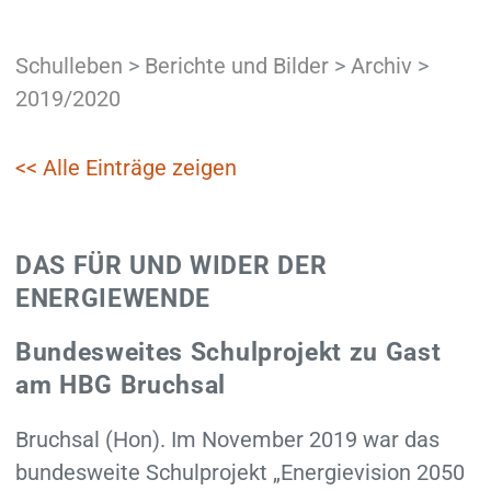
Schulleben
>
Berichte und Bilder
>
Archiv
>
2019/2020
<< Alle Einträge zeigen
DAS FÜR UND WIDER DER
ENERGIEWENDE
Bundesweites Schulprojekt zu Gast
am HBG Bruchsal
Bruchsal (Hon). Im November 2019 war das
bundesweite Schulprojekt „Energievision 2050