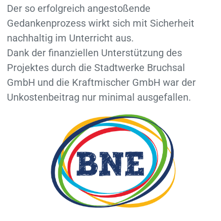
Der so erfolgreich angestoßende
Gedankenprozess wirkt sich mit Sicherheit
nachhaltig im Unterricht aus.
Dank der finanziellen Unterstützung des
Projektes durch die Stadtwerke Bruchsal
GmbH und die Kraftmischer GmbH war der
Unkostenbeitrag nur minimal ausgefallen.