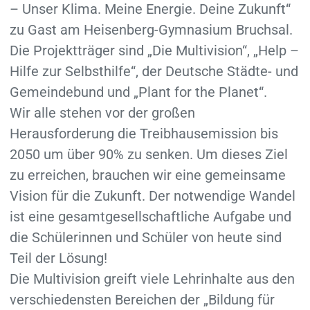
– Unser Klima. Meine Energie. Deine Zukunft“
zu Gast am Heisenberg-Gymnasium Bruchsal.
Die Projektträger sind „Die Multivision“, „Help –
Hilfe zur Selbsthilfe“, der Deutsche Städte- und
Gemeindebund und „Plant for the Planet“.
Wir alle stehen vor der großen
Herausforderung die Treibhausemission bis
2050 um über 90% zu senken. Um dieses Ziel
zu erreichen, brauchen wir eine gemeinsame
Vision für die Zukunft. Der notwendige Wandel
ist eine gesamtgesellschaftliche Aufgabe und
die Schülerinnen und Schüler von heute sind
Teil der Lösung!
Die Multivision greift viele Lehrinhalte aus den
verschiedensten Bereichen der „Bildung für