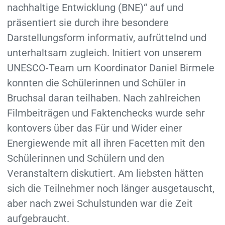
nachhaltige Entwicklung (BNE)“ auf und
präsentiert sie durch ihre besondere
Darstellungsform informativ, aufrüttelnd und
unterhaltsam zugleich. Initiert von unserem
UNESCO-Team um Koordinator Daniel Birmele
konnten die Schülerinnen und Schüler in
Bruchsal daran teilhaben. Nach zahlreichen
Filmbeiträgen und Faktenchecks wurde sehr
kontovers über das Für und Wider einer
Energiewende mit all ihren Facetten mit den
Schülerinnen und Schülern und den
Veranstaltern diskutiert. Am liebsten hätten
sich die Teilnehmer noch länger ausgetauscht,
aber nach zwei Schulstunden war die Zeit
aufgebraucht.