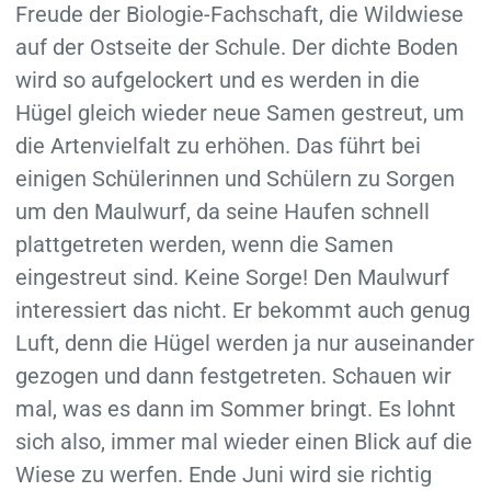
Freude der Biologie-Fachschaft, die Wildwiese
auf der Ostseite der Schule. Der dichte Boden
wird so aufgelockert und es werden in die
Hügel gleich wieder neue Samen gestreut, um
die Artenvielfalt zu erhöhen. Das führt bei
einigen Schülerinnen und Schülern zu Sorgen
um den Maulwurf, da seine Haufen schnell
plattgetreten werden, wenn die Samen
eingestreut sind. Keine Sorge! Den Maulwurf
interessiert das nicht. Er bekommt auch genug
Luft, denn die Hügel werden ja nur auseinander
gezogen und dann festgetreten. Schauen wir
mal, was es dann im Sommer bringt. Es lohnt
sich also, immer mal wieder einen Blick auf die
Wiese zu werfen. Ende Juni wird sie richtig