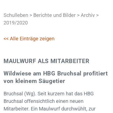
Schulleben
>
Berichte und Bilder
>
Archiv
>
2019/2020
<< Alle Einträge zeigen
MAULWURF ALS MITARBEITER
Wildwiese am HBG Bruchsal profitiert
von kleinem Säugetier
Bruchsal (Wg). Seit kurzem hat das HBG
Bruchsal offensichtlich einen neuen
Mitarbeiter. Ein Maulwurf durchwühlt, zur