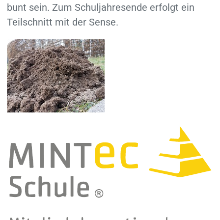
bunt sein. Zum Schuljahresende erfolgt ein
Teilschnitt mit der Sense.