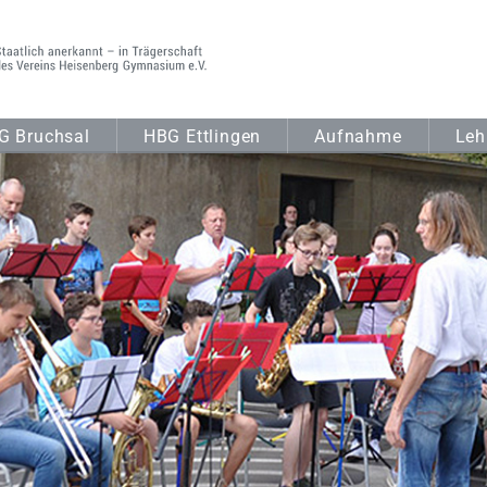
G Bruchsal
HBG Ettlingen
Aufnahme
Leh