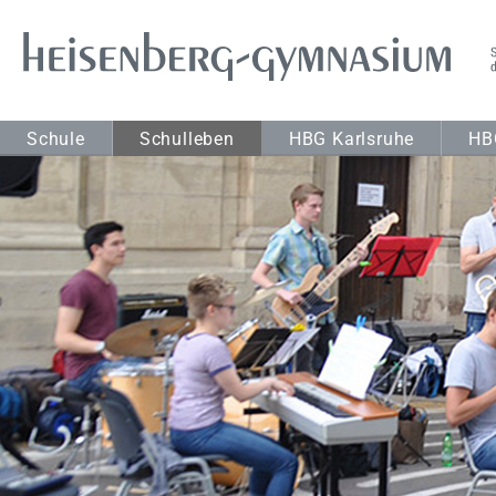
Schule
Schulleben
HBG Karlsruhe
HB