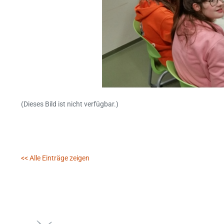
(Dieses Bild ist nicht verfügbar.)
<< Alle Einträge zeigen