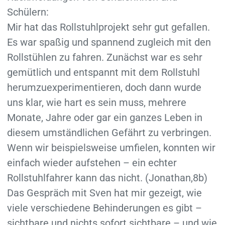
Schülern:
Mir hat das Rollstuhlprojekt sehr gut gefallen.
Es war spaßig und spannend zugleich mit den
Rollstühlen zu fahren. Zunächst war es sehr
gemütlich und entspannt mit dem Rollstuhl
herumzuexperimentieren, doch dann wurde
uns klar, wie hart es sein muss, mehrere
Monate, Jahre oder gar ein ganzes Leben in
diesem umständlichen Gefährt zu verbringen.
Wenn wir beispielsweise umfielen, konnten wir
einfach wieder aufstehen – ein echter
Rollstuhlfahrer kann das nicht. (Jonathan,8b)
Das Gespräch mit Sven hat mir gezeigt, wie
viele verschiedene Behinderungen es gibt –
sichtbare und nichts sofort sichtbare – und wie