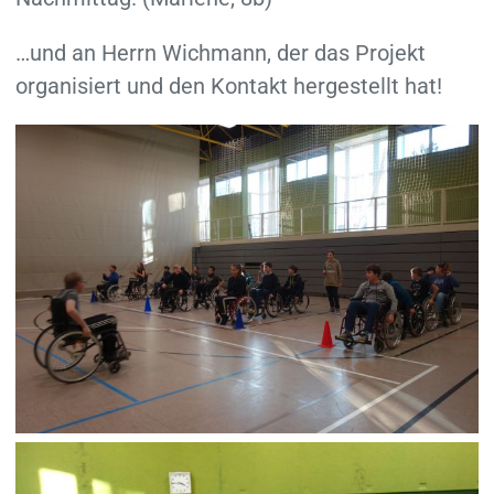
…und an Herrn Wichmann, der das Projekt
organisiert und den Kontakt hergestellt hat!