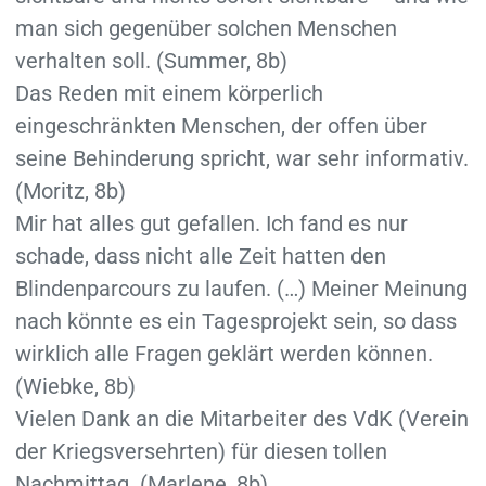
man sich gegenüber solchen Menschen
verhalten soll. (Summer, 8b)
Das Reden mit einem körperlich
eingeschränkten Menschen, der offen über
seine Behinderung spricht, war sehr informativ.
(Moritz, 8b)
Mir hat alles gut gefallen. Ich fand es nur
schade, dass nicht alle Zeit hatten den
Blindenparcours zu laufen. (…) Meiner Meinung
nach könnte es ein Tagesprojekt sein, so dass
wirklich alle Fragen geklärt werden können.
(Wiebke, 8b)
Vielen Dank an die Mitarbeiter des VdK (Verein
der Kriegsversehrten) für diesen tollen
Nachmittag. (Marlene, 8b)