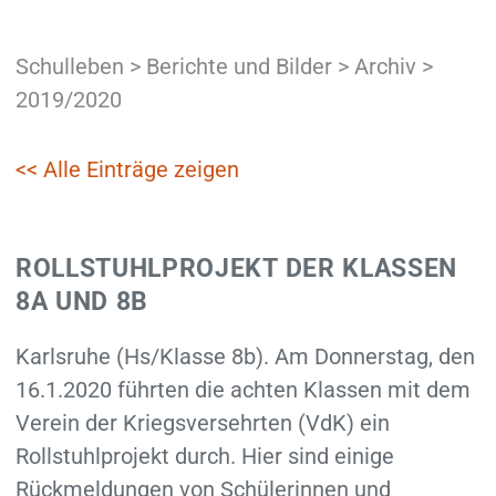
Schulleben
>
Berichte und Bilder
>
Archiv
>
2019/2020
<< Alle Einträge zeigen
ROLLSTUHLPROJEKT DER KLASSEN
8A UND 8B
Karlsruhe (Hs/Klasse 8b). Am Donnerstag, den
16.1.2020 führten die achten Klassen mit dem
Verein der Kriegsversehrten (VdK) ein
Rollstuhlprojekt durch. Hier sind einige
Rückmeldungen von Schülerinnen und