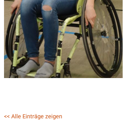
<< Alle Einträge zeigen