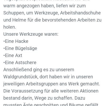
warm angezogen haben, liefen wir zum
Schuppen, um Werkzeuge, Arbeitshandschuhe
und Helme für die bevorstehenden Arbeiten zu
holen.
Unsere Werkzeuge waren:
•Eine Hacke
•Eine Bügelsäge
•Eine Axt
•Eine Astschere
Anschließend ging es zu unserem
Waldgrundstück, dort haben wir in unseren
jeweiligen Arbeitsgruppen ans Werk gemacht.
Die Voraussetzung für alle weiteren Aktionen
bestand darin, Wege zu schaffen. Dazu
mussten Äste geschnitten und Bäume gefällt