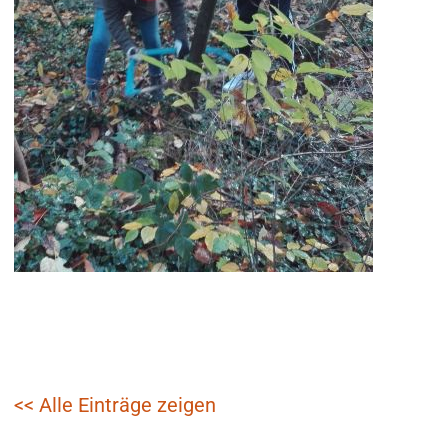
<< Alle Einträge zeigen