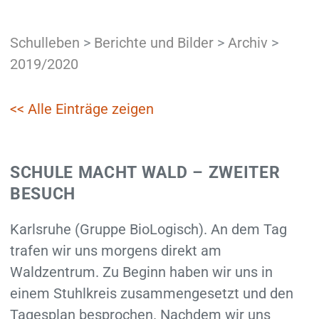
Schulleben
>
Berichte und Bilder
>
Archiv
>
2019/2020
<< Alle Einträge zeigen
SCHULE MACHT WALD – ZWEITER
BESUCH
Karlsruhe (Gruppe BioLogisch). An dem Tag
trafen wir uns morgens direkt am
Waldzentrum. Zu Beginn haben wir uns in
einem Stuhlkreis zusammengesetzt und den
Tagesplan besprochen. Nachdem wir uns