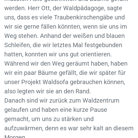
werden. Herr Ott, der Waldpädagoge, sagte
uns, dass es viele Traubenkirschengäbe und
wir sie gerne fällen könnten, wenn sie uns im
Weg stehen. Anhand der weißen und blauen
Schleifen, die wir letztes Mal festgebunden
hatten, konnten wir uns gut orientieren.
Während wir den Weg geräumt haben, haben
wir ein paar Bäume gefällt, die wir später für
unser Projekt Waldsofa gebrauchen können,
also legten wir sie an den Rand.
Danach sind wir zurück zum Waldzentrum
gelaufen und haben eine kurze Pause
gemacht, um uns zu stärken und
aufzuwärmen, denn es war sehr kalt an diesem
Morgen.