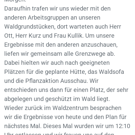
Daraufhin trafen wir uns wieder mit den
anderen Arbeitsgruppen an unseren
Waldgrundstücken, dort warteten auch Herr
Ott, Herr Kurz und Frau Kullik. Um unsere
Ergebnisse mit den anderen anzuschauen,
liefen wir gemeinsam alle Grenzwege ab.
Dabei hielten wir auch nach geeigneten
Plätzen für die geplante Hütte, das Waldsofa
und die Pflanzaktion Ausschau. Wir
entschieden uns dann für einen Platz, der sehr
abgelegen und geschützt im Wald liegt.
Wieder zurück im Waldzentrum besprachen
wir die Ergebnisse von heute und den Plan für
nächstes Mal. Dieses Mal wurden wir um 12:10
Uhr entlassen und wir freuen uns auf den