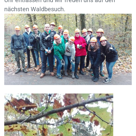
nächsten Waldbesuch.