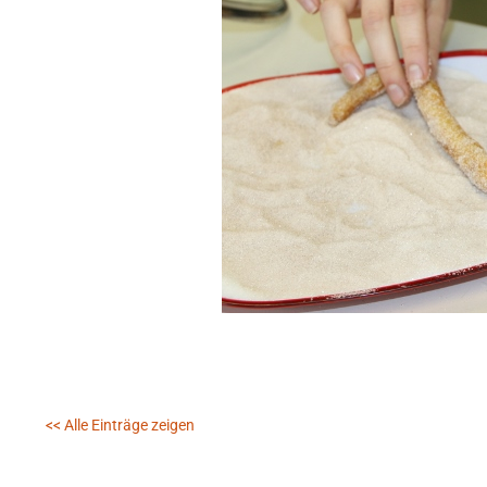
<< Alle Einträge zeigen