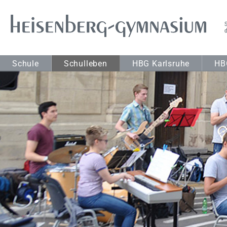
Schule
Schulleben
HBG Karlsruhe
HB