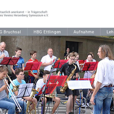
G Bruchsal
HBG Ettlingen
Aufnahme
Leh