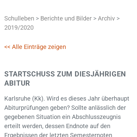
Schulleben
>
Berichte und Bilder
>
Archiv
>
2019/2020
<< Alle Einträge zeigen
STARTSCHUSS ZUM DIESJÄHRIGEN
ABITUR
Karlsruhe (Kk). Wird es dieses Jahr überhaupt
Abiturprüfungen geben? Sollte anlässlich der
gegebenen Situation ein Abschlusszeugnis
erteilt werden, dessen Endnote auf den
Ergebnissen der letzten Semesternoten