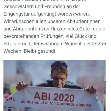
Geschwistern und Freunden an der
Eingangstür aufgehängt worden waren.
Wir wünschen allen unseren Abiturientinnen
und Abiturienten von Herzen alles Gute für die
bevorstehenden Prüfungen, viel Glück und
Erfolg – und, der wichtigste Wunsch der letzten
Wochen: Bleibt gesund!