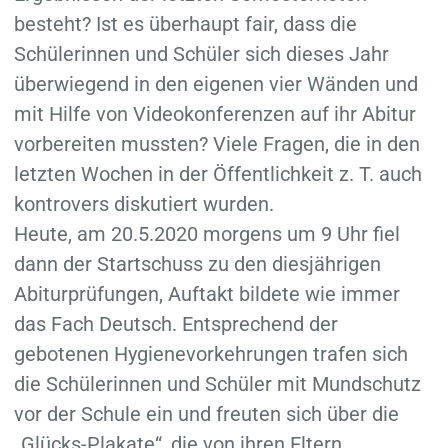
besteht? Ist es überhaupt fair, dass die
Schülerinnen und Schüler sich dieses Jahr
überwiegend in den eigenen vier Wänden und
mit Hilfe von Videokonferenzen auf ihr Abitur
vorbereiten mussten? Viele Fragen, die in den
letzten Wochen in der Öffentlichkeit z. T. auch
kontrovers diskutiert wurden.
Heute, am 20.5.2020 morgens um 9 Uhr fiel
dann der Startschuss zu den diesjährigen
Abiturprüfungen, Auftakt bildete wie immer
das Fach Deutsch. Entsprechend der
gebotenen Hygienevorkehrungen trafen sich
die Schülerinnen und Schüler mit Mundschutz
vor der Schule ein und freuten sich über die
„Glücks-Plakate“, die von ihren Eltern,