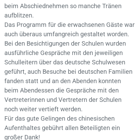
beim Abschiednehmen so manche Tränen
aufblitzen.
Das Programm für die erwachsenen Gäste war
auch überaus umfangreich gestaltet worden.
Bei den Besichtigungen der Schulen wurden
ausführliche Gespräche mit den jeweiligen
Schulleitern über das deutsche Schulwesen
geführt, auch Besuche bei deutschen Familien
fanden statt und an den Abenden konnten
beim Abendessen die Gespräche mit den
Vertreterinnen und Vertretern der Schulen
noch weiter vertieft werden.
Für das gute Gelingen des chinesischen
Aufenthaltes gebührt allen Beteiligten ein
großer Dank!