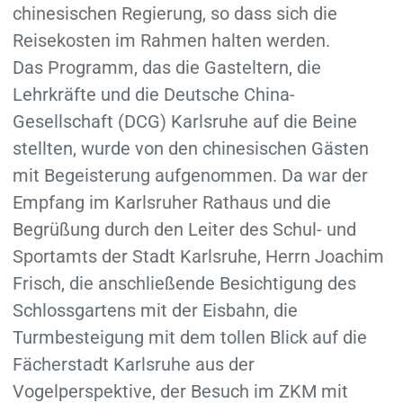
chinesischen Regierung, so dass sich die
Reisekosten im Rahmen halten werden.
Das Programm, das die Gasteltern, die
Lehrkräfte und die Deutsche China-
Gesellschaft (DCG) Karlsruhe auf die Beine
stellten, wurde von den chinesischen Gästen
mit Begeisterung aufgenommen. Da war der
Empfang im Karlsruher Rathaus und die
Begrüßung durch den Leiter des Schul- und
Sportamts der Stadt Karlsruhe, Herrn Joachim
Frisch, die anschließende Besichtigung des
Schlossgartens mit der Eisbahn, die
Turmbesteigung mit dem tollen Blick auf die
Fächerstadt Karlsruhe aus der
Vogelperspektive, der Besuch im ZKM mit