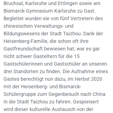
Bruchsal, Karlsruhe und Ettlingen sowie am
Bismarck-Gymnasium Karlsruhe zu Gast.
Begleitet wurden sie von fünf Vertretern des
chinesischen Verwaltungs- und
Bildungswesens der Stadt Taizhou. Dank der
Heisenberg-Familie, die schon oft ihre
Gastfreundschaft bewiesen hat, war es gar
nicht schwer Gasteltern für die 15
Gastschülerinnen und Gastschüler an unseren
drei Standorten zu finden. Die Aufnahme eines
Gastes berechtigt nun dazu, im Herbst 2020
mit der Heisenberg- und Bismarck-
Schülergruppe zum Gegenbesuch nach China
in die Stadt Taizhou zu fahren. Gesponsert
wird dieser kulturelle Austausch von der