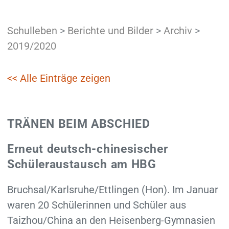
Schulleben
>
Berichte und Bilder
>
Archiv
>
2019/2020
<< Alle Einträge zeigen
TRÄNEN BEIM ABSCHIED
Erneut deutsch-chinesischer
Schüleraustausch am HBG
Bruchsal/Karlsruhe/Ettlingen (Hon). Im Januar
waren 20 Schülerinnen und Schüler aus
Taizhou/China an den Heisenberg-Gymnasien