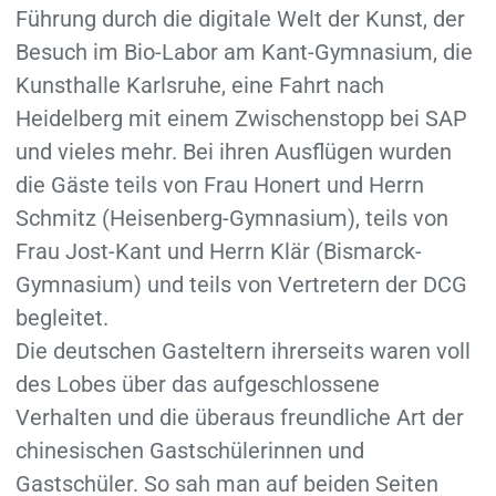
Führung durch die digitale Welt der Kunst, der
Besuch im Bio-Labor am Kant-Gymnasium, die
Kunsthalle Karlsruhe, eine Fahrt nach
Heidelberg mit einem Zwischenstopp bei SAP
und vieles mehr. Bei ihren Ausflügen wurden
die Gäste teils von Frau Honert und Herrn
Schmitz (Heisenberg-Gymnasium), teils von
Frau Jost-Kant und Herrn Klär (Bismarck-
Gymnasium) und teils von Vertretern der DCG
begleitet.
Die deutschen Gasteltern ihrerseits waren voll
des Lobes über das aufgeschlossene
Verhalten und die überaus freundliche Art der
chinesischen Gastschülerinnen und
Gastschüler. So sah man auf beiden Seiten