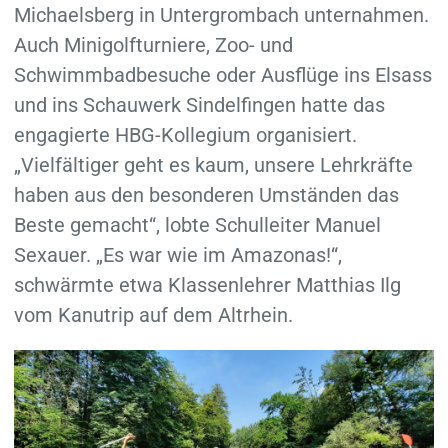
Michaelsberg in Untergrombach unternahmen.
Auch Minigolfturniere, Zoo- und
Schwimmbadbesuche oder Ausflüge ins Elsass
und ins Schauwerk Sindelfingen hatte das
engagierte HBG-Kollegium organisiert.
„Vielfältiger geht es kaum, unsere Lehrkräfte
haben aus den besonderen Umständen das
Beste gemacht“, lobte Schulleiter Manuel
Sexauer. „Es war wie im Amazonas!“,
schwärmte etwa Klassenlehrer Matthias Ilg
vom Kanutrip auf dem Altrhein.