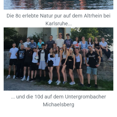
Die 8c erlebte Natur pur auf dem Altrhein bei
Karlsruhe...
... und die 10d auf dem Untergrombacher
Michaelsberg