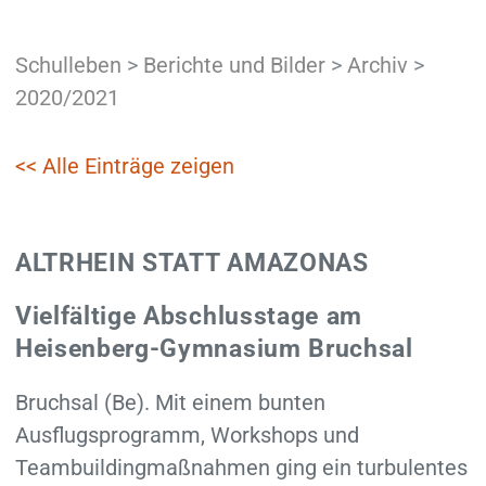
Schulleben
>
Berichte und Bilder
>
Archiv
>
2020/2021
<< Alle Einträge zeigen
ALTRHEIN STATT AMAZONAS
Vielfältige Abschlusstage am
Heisenberg-Gymnasium Bruchsal
Bruchsal (Be). Mit einem bunten
Ausflugsprogramm, Workshops und
Teambuildingmaßnahmen ging ein turbulentes