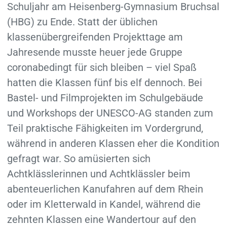
Schuljahr am Heisenberg-Gymnasium Bruchsal
(HBG) zu Ende. Statt der üblichen
klassenübergreifenden Projekttage am
Jahresende musste heuer jede Gruppe
coronabedingt für sich bleiben – viel Spaß
hatten die Klassen fünf bis elf dennoch. Bei
Bastel- und Filmprojekten im Schulgebäude
und Workshops der UNESCO-AG standen zum
Teil praktische Fähigkeiten im Vordergrund,
während in anderen Klassen eher die Kondition
gefragt war. So amüsierten sich
Achtklässlerinnen und Achtklässler beim
abenteuerlichen Kanufahren auf dem Rhein
oder im Kletterwald in Kandel, während die
zehnten Klassen eine Wandertour auf den