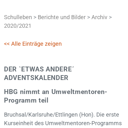
Schulleben
>
Berichte und Bilder
>
Archiv
>
2020/2021
<< Alle Einträge zeigen
DER `ETWAS ANDERE´
ADVENTSKALENDER
HBG nimmt an Umweltmentoren-
Programm teil
Bruchsal/Karlsruhe/Ettlingen (Hon). Die erste
Kurseinheit des Umweltmentoren-Programms