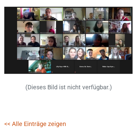
(Dieses Bild ist nicht verfügbar.)
<< Alle Einträge zeigen