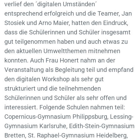
verlief den ´digitalen Umständen´
entsprechend erfolgreich und die Teamer, Jan
Stosiek und Arno Maier, hatten den Eindruck,
dass die Schülerinnen und Schüler insgesamt
gut teilgenommen haben und auch etwas zu
den aktuellen Umweltthemen mitnehmen
konnten. Auch Frau Honert nahm an der
Veranstaltung als Begleitung teil und empfand
den digitalen Workshop als sehr gut
strukturiert und die teilnehmenden
Schülerinnen und Schüler als sehr offen und
interessiert. Folgende Schulen nahmen teil:
Copernicus-Gymnasium Philippsburg, Lessing-
Gymnasium Karlsruhe, Edith-Stein-Gymnasium
Bretten, St. Raphael-Gymnasium Heidelberg,