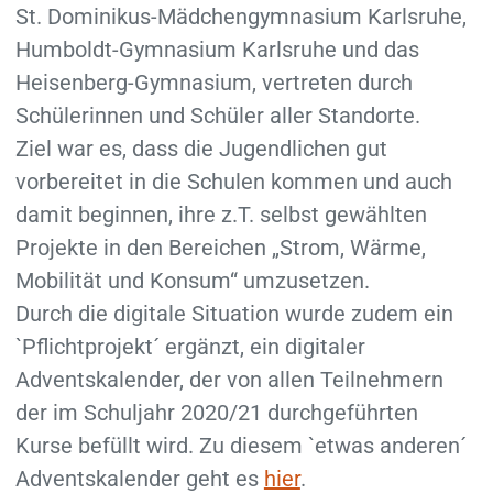
St. Dominikus-Mädchengymnasium Karlsruhe,
Humboldt-Gymnasium Karlsruhe und das
Heisenberg-Gymnasium, vertreten durch
Schülerinnen und Schüler aller Standorte.
Ziel war es, dass die Jugendlichen gut
vorbereitet in die Schulen kommen und auch
damit beginnen, ihre z.T. selbst gewählten
Projekte in den Bereichen „Strom, Wärme,
Mobilität und Konsum“ umzusetzen.
Durch die digitale Situation wurde zudem ein
`Pflichtprojekt´ ergänzt, ein digitaler
Adventskalender, der von allen Teilnehmern
der im Schuljahr 2020/21 durchgeführten
Kurse befüllt wird. Zu diesem `etwas anderen´
Adventskalender geht es
hier
.