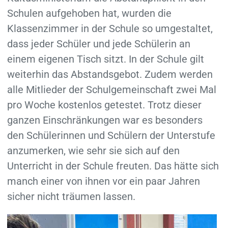
Schulen aufgehoben hat, wurden die
Klassenzimmer in der Schule so umgestaltet,
dass jeder Schüler und jede Schülerin an
einem eigenen Tisch sitzt. In der Schule gilt
weiterhin das Abstandsgebot. Zudem werden
alle Mitlieder der Schulgemeinschaft zwei Mal
pro Woche kostenlos getestet. Trotz dieser
ganzen Einschränkungen war es besonders
den Schülerinnen und Schülern der Unterstufe
anzumerken, wie sehr sie sich auf den
Unterricht in der Schule freuten. Das hätte sich
manch einer von ihnen vor ein paar Jahren
sicher nicht träumen lassen.