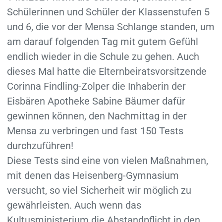
Schülerinnen und Schüler der Klassenstufen 5
und 6, die vor der Mensa Schlange standen, um
am darauf folgenden Tag mit gutem Gefühl
endlich wieder in die Schule zu gehen. Auch
dieses Mal hatte die Elternbeiratsvorsitzende
Corinna Findling-Zolper die Inhaberin der
Eisbären Apotheke Sabine Bäumer dafür
gewinnen können, den Nachmittag in der
Mensa zu verbringen und fast 150 Tests
durchzuführen!
Diese Tests sind eine von vielen Maßnahmen,
mit denen das Heisenberg-Gymnasium
versucht, so viel Sicherheit wir möglich zu
gewährleisten. Auch wenn das
Kultusministerium die Abstandpflicht in den