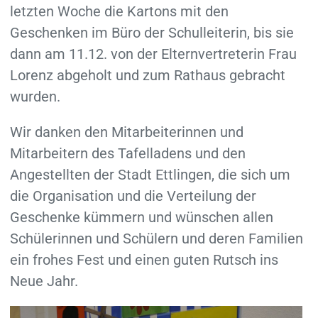
letzten Woche die Kartons mit den
Geschenken im Büro der Schulleiterin, bis sie
dann am 11.12. von der Elternvertreterin Frau
Lorenz abgeholt und zum Rathaus gebracht
wurden.
Wir danken den Mitarbeiterinnen und
Mitarbeitern des Tafelladens und den
Angestellten der Stadt Ettlingen, die sich um
die Organisation und die Verteilung der
Geschenke kümmern und wünschen allen
Schülerinnen und Schülern und deren Familien
ein frohes Fest und einen guten Rutsch ins
Neue Jahr.