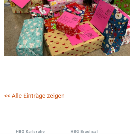
<< Alle Einträge zeigen
HBG Karlsruhe
HBG Bruchsal