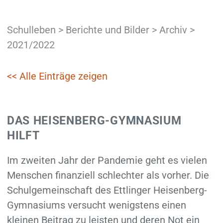
Schulleben
>
Berichte und Bilder
>
Archiv
>
2021/2022
<< Alle Einträge zeigen
DAS HEISENBERG-GYMNASIUM
HILFT
Im zweiten Jahr der Pandemie geht es vielen
Menschen finanziell schlechter als vorher. Die
Schulgemeinschaft des Ettlinger Heisenberg-
Gymnasiums versucht wenigstens einen
kleinen Beitrag zu leisten und deren Not ein