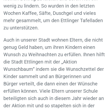
wenig zu lindern. So wurden in den letzten
Wochen Kaffee, Säfte, Duschgel und vieles
mehr gesammelt, um den Ettlinger Tafelladen
zu unterstützen.
Auch in unserer Stadt wohnen Eltern, die nicht
genug Geld haben, um ihren Kindern einen
Wunsch zu Weihnachten zu erfüllen. Ihnen hilft
die Stadt Ettlingen mit der „Aktion
Wunschbaum“ indem sie die Wunschzettel der
Kinder sammelt und an Bürgerinnen und
Bürger verteilt, die dann einen der Wünsche
erfüllen können. Viele Eltern unserer Schule
beteiligten sich auch in diesem Jahr wieder an
der Aktion mit und so stapelten sich in der