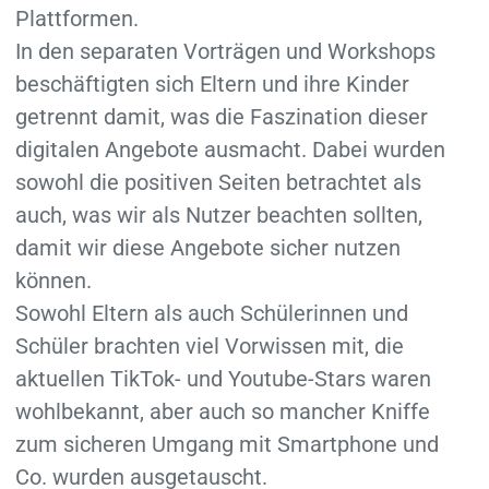
Plattformen.
In den separaten Vorträgen und Workshops
beschäftigten sich Eltern und ihre Kinder
getrennt damit, was die Faszination dieser
digitalen Angebote ausmacht. Dabei wurden
sowohl die positiven Seiten betrachtet als
auch, was wir als Nutzer beachten sollten,
damit wir diese Angebote sicher nutzen
können.
Sowohl Eltern als auch Schülerinnen und
Schüler brachten viel Vorwissen mit, die
aktuellen TikTok- und Youtube-Stars waren
wohlbekannt, aber auch so mancher Kniffe
zum sicheren Umgang mit Smartphone und
Co. wurden ausgetauscht.