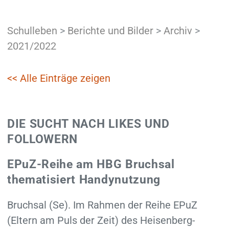
Schulleben
>
Berichte und Bilder
>
Archiv
>
2021/2022
<< Alle Einträge zeigen
DIE SUCHT NACH LIKES UND
FOLLOWERN
EPuZ-Reihe am HBG Bruchsal
thematisiert Handynutzung
Bruchsal (Se). Im Rahmen der Reihe EPuZ
(Eltern am Puls der Zeit) des Heisenberg-