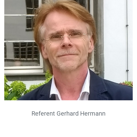
Referent Gerhard Hermann