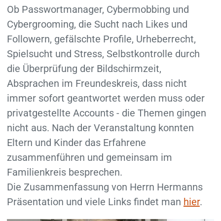
Ob Passwortmanager, Cybermobbing und
Cybergrooming, die Sucht nach Likes und
Followern, gefälschte Profile, Urheberrecht,
Spielsucht und Stress, Selbstkontrolle durch
die Überprüfung der Bildschirmzeit,
Absprachen im Freundeskreis, dass nicht
immer sofort geantwortet werden muss oder
privatgestellte Accounts - die Themen gingen
nicht aus. Nach der Veranstaltung konnten
Eltern und Kinder das Erfahrene
zusammenführen und gemeinsam im
Familienkreis besprechen.
Die Zusammenfassung von Herrn Hermanns
Präsentation und viele Links findet man
hier
.