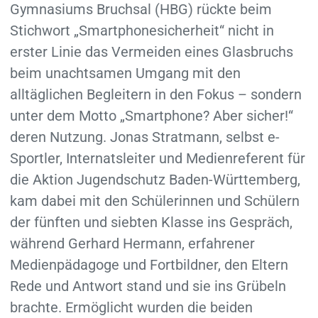
Gymnasiums Bruchsal (HBG) rückte beim
Stichwort „Smartphonesicherheit“ nicht in
erster Linie das Vermeiden eines Glasbruchs
beim unachtsamen Umgang mit den
alltäglichen Begleitern in den Fokus – sondern
unter dem Motto „Smartphone? Aber sicher!“
deren Nutzung. Jonas Stratmann, selbst e-
Sportler, Internatsleiter und Medienreferent für
die Aktion Jugendschutz Baden-Württemberg,
kam dabei mit den Schülerinnen und Schülern
der fünften und siebten Klasse ins Gespräch,
während Gerhard Hermann, erfahrener
Medienpädagoge und Fortbildner, den Eltern
Rede und Antwort stand und sie ins Grübeln
brachte. Ermöglicht wurden die beiden