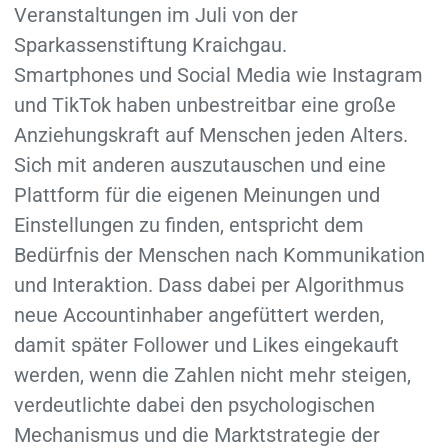
Veranstaltungen im Juli von der
Sparkassenstiftung Kraichgau.
Smartphones und Social Media wie Instagram
und TikTok haben unbestreitbar eine große
Anziehungskraft auf Menschen jeden Alters.
Sich mit anderen auszutauschen und eine
Plattform für die eigenen Meinungen und
Einstellungen zu finden, entspricht dem
Bedürfnis der Menschen nach Kommunikation
und Interaktion. Dass dabei per Algorithmus
neue Accountinhaber angefüttert werden,
damit später Follower und Likes eingekauft
werden, wenn die Zahlen nicht mehr steigen,
verdeutlichte dabei den psychologischen
Mechanismus und die Marktstrategie der