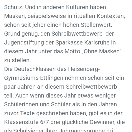
Schutz. Und in anderen Kulturen haben
Masken, beispielsweise in rituellen Kontexten,
schon seit jeher einen hohen Stellenwert.
Grund genug, den Schreibwettbewerb der
Jugendstiftung der Sparkasse Karlsruhe in
diesem Jahr unter das Motto „Ohne Masken“
zu stellen.
Die Deutschklassen des Heisenberg-
Gymnasiums Ettlingen nehmen schon seit ein
paar Jahren an diesem Schreibwettbewerb
teil. Auch wenn dieses Jahr etwas weniger
Schülerinnen und Schüler als in den Jahren
zuvor Texte geschrieben haben, gibt es in der
Klassenstufe 6/7 drei glückliche Gewinner, die
als Schulsieger ihrer Jahrgangsgruppe mit