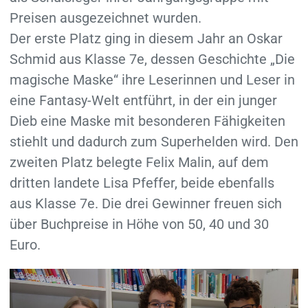
Preisen ausgezeichnet wurden.
Der erste Platz ging in diesem Jahr an Oskar
Schmid aus Klasse 7e, dessen Geschichte „Die
magische Maske“ ihre Leserinnen und Leser in
eine Fantasy-Welt entführt, in der ein junger
Dieb eine Maske mit besonderen Fähigkeiten
stiehlt und dadurch zum Superhelden wird. Den
zweiten Platz belegte Felix Malin, auf dem
dritten landete Lisa Pfeffer, beide ebenfalls
aus Klasse 7e. Die drei Gewinner freuen sich
über Buchpreise in Höhe von 50, 40 und 30
Euro.