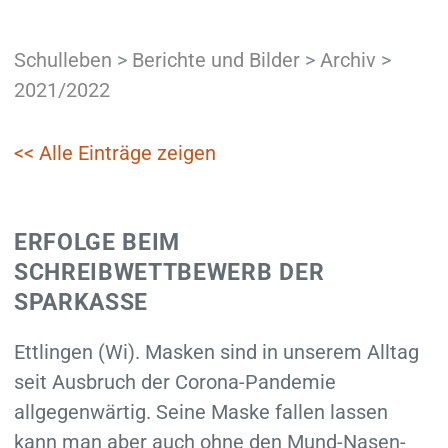
Schulleben
>
Berichte und Bilder
>
Archiv
>
2021/2022
<< Alle Einträge zeigen
ERFOLGE BEIM
SCHREIBWETTBEWERB DER
SPARKASSE
Ettlingen (Wi). Masken sind in unserem Alltag
seit Ausbruch der Corona-Pandemie
allgegenwärtig. Seine Maske fallen lassen
kann man aber auch ohne den Mund-Nasen-