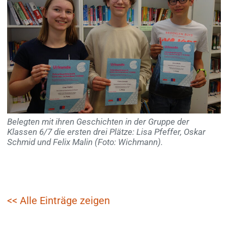
Belegten mit ihren Geschichten in der Gruppe der
Klassen 6/7 die ersten drei Plätze: Lisa Pfeffer, Oskar
Schmid und Felix Malin (Foto: Wichmann).
<< Alle Einträge zeigen