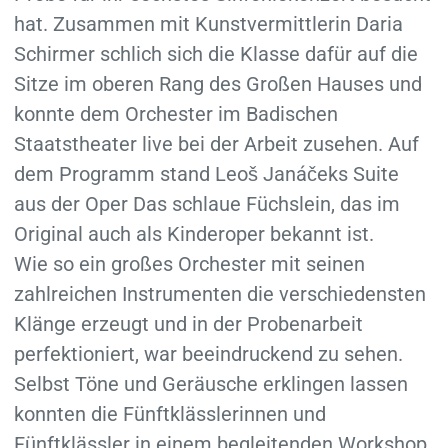
hat. Zusammen mit Kunstvermittlerin Daria
Schirmer schlich sich die Klasse dafür auf die
Sitze im oberen Rang des Großen Hauses und
konnte dem Orchester im Badischen
Staatstheater live bei der Arbeit zusehen. Auf
dem Programm stand Leoš Janáčeks Suite
aus der Oper Das schlaue Füchslein, das im
Original auch als Kinderoper bekannt ist.
Wie so ein großes Orchester mit seinen
zahlreichen Instrumenten die verschiedensten
Klänge erzeugt und in der Probenarbeit
perfektioniert, war beeindruckend zu sehen.
Selbst Töne und Geräusche erklingen lassen
konnten die Fünftklässlerinnen und
Fünftklässler in einem begleitenden Workshop.