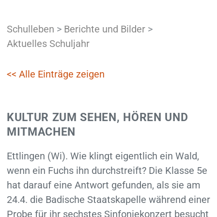
Schulleben
>
Berichte und Bilder
>
Aktuelles Schuljahr
<< Alle Einträge zeigen
KULTUR ZUM SEHEN, HÖREN UND
MITMACHEN
Ettlingen (Wi). Wie klingt eigentlich ein Wald,
wenn ein Fuchs ihn durchstreift? Die Klasse 5e
hat darauf eine Antwort gefunden, als sie am
24.4. die Badische Staatskapelle während einer
Probe für ihr sechstes Sinfoniekonzert besucht