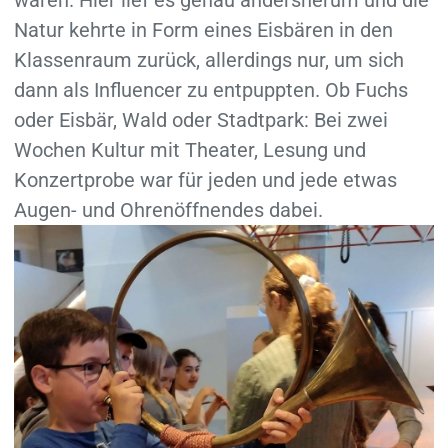
Natur kehrte in Form eines Eisbären in den
Klassenraum zurück, allerdings nur, um sich
dann als Influencer zu entpuppten. Ob Fuchs
oder Eisbär, Wald oder Stadtpark: Bei zwei
Wochen Kultur mit Theater, Lesung und
Konzertprobe war für jeden und jede etwas
Augen- und Ohrenöffnendes dabei.