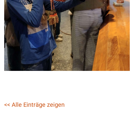
<< Alle Einträge zeigen