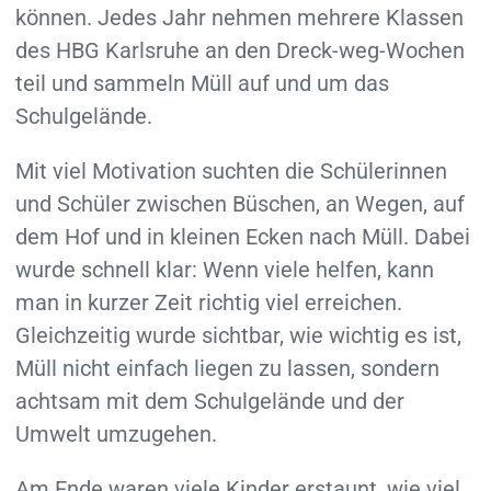
können. Jedes Jahr nehmen mehrere Klassen
des HBG Karlsruhe an den Dreck-weg-Wochen
teil und sammeln Müll auf und um das
Schulgelände.
Mit viel Motivation suchten die Schülerinnen
und Schüler zwischen Büschen, an Wegen, auf
dem Hof und in kleinen Ecken nach Müll. Dabei
wurde schnell klar: Wenn viele helfen, kann
man in kurzer Zeit richtig viel erreichen.
Gleichzeitig wurde sichtbar, wie wichtig es ist,
Müll nicht einfach liegen zu lassen, sondern
achtsam mit dem Schulgelände und der
Umwelt umzugehen.
Am Ende waren viele Kinder erstaunt, wie viel