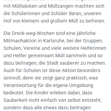
mit Müllsäcken und Müllzangen machten sich
die Schülerinnen und Schüler daran, unseren
Hof von kleinem und großem Müll zu befreien.
Die Dreck-weg-Wochen sind eine jährliche
Mitmachaktion in Karlsruhe, bei der Gruppen,
Schulen, Vereine und viele weitere Helferinnen
und Helfer gemeinsam Müll sammeln und so
dazu beitragen, die Stadt sauberer zu machen.
Auch für Schulen ist diese Aktion besonders
sinnvoll, denn sie zeigt ganz praktisch, was
Verantwortung für die eigene Umgebung
bedeutet. Die Kinder erleben dabei, dass
Sauberkeit nicht einfach von selbst entsteht,
sondern dass alle etwas dazu beitragen