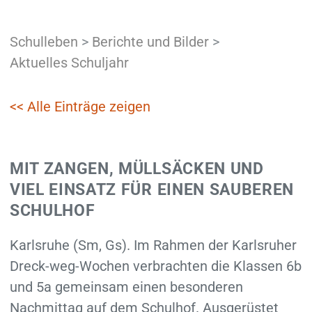
Schulleben
>
Berichte und Bilder
>
Aktuelles Schuljahr
<< Alle Einträge zeigen
MIT ZANGEN, MÜLLSÄCKEN UND
VIEL EINSATZ FÜR EINEN SAUBEREN
SCHULHOF
Karlsruhe (Sm, Gs). Im Rahmen der Karlsruher
Dreck-weg-Wochen verbrachten die Klassen 6b
und 5a gemeinsam einen besonderen
Nachmittag auf dem Schulhof. Ausgerüstet