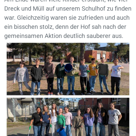
Dreck und Müll auf unserem Schulhof zu finden
war. Gleichzeitig waren sie zufrieden und auch
ein bisschen stolz, denn der Hof sah nach der
gemeinsamen Aktion deutlich sauberer aus.