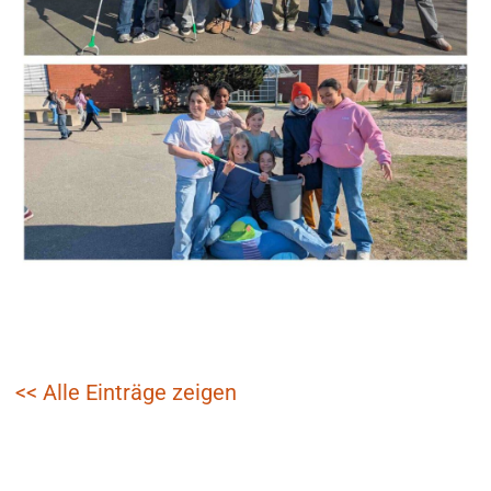
<< Alle Einträge zeigen