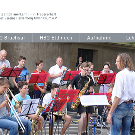
G Bruchsal
HBG Ettlingen
Aufnahme
Leh