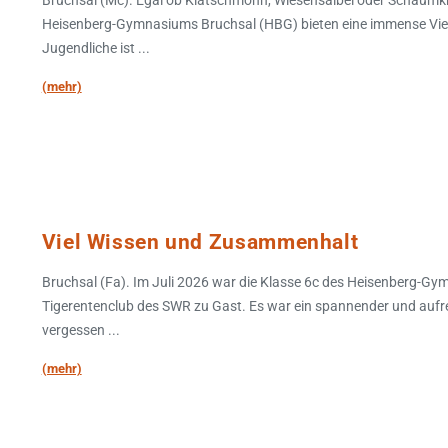
Heisenberg-Gymnasiums Bruchsal (HBG) bieten eine immense Vielfa
Jugendliche ist ...
(mehr)
Viel Wissen und Zusammenhalt
Bruchsal (Fa). Im Juli 2026 war die Klasse 6c des Heisenberg-G
Tigerentenclub des SWR zu Gast. Es war ein spannender und aufreg
vergessen ...
(mehr)