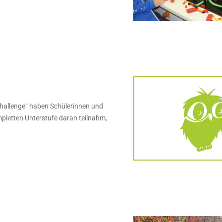
hallenge“ haben Schülerinnen und
pletten Unterstufe daran teilnahm,