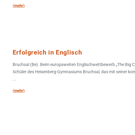
(mehr)
Erfolgreich in Englisch
Bruchsal (Be). Beim europaweiten Englischwettbewerb „The Big C
Schüler des Heisenberg-Gymnasiums Bruchsal, das mit seiner kom
...
(mehr)