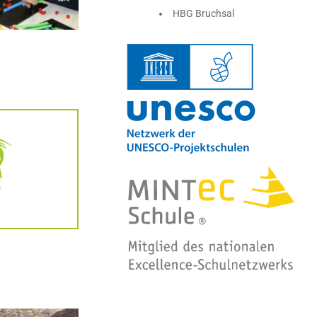
HBG Bruchsal