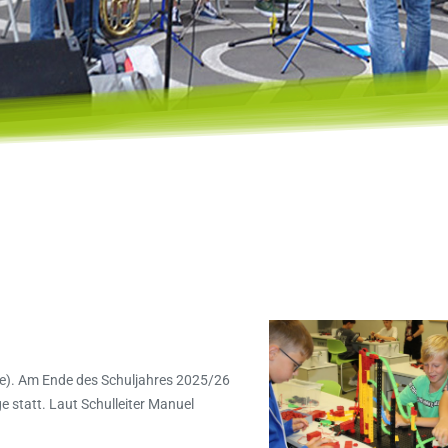
e). Am Ende des Schuljahres 2025/26
statt. Laut Schulleiter Manuel