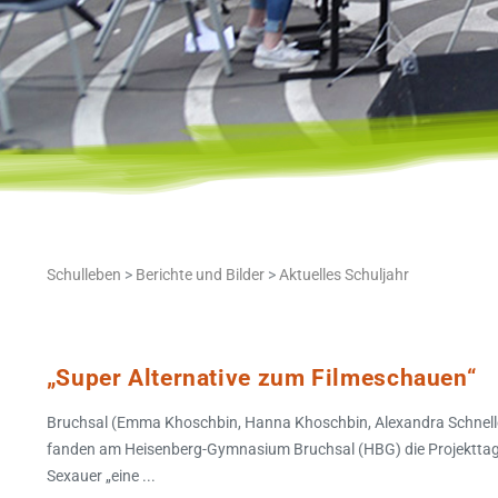
Schulleben
>
Berichte und Bilder
>
Aktuelles Schuljahr
„Super Alternative zum Filmeschauen“
Bruchsal (Emma Khoschbin, Hanna Khoschbin, Alexandra Schnell
fanden am Heisenberg-Gymnasium Bruchsal (HBG) die Projekttage 
Sexauer „eine ...