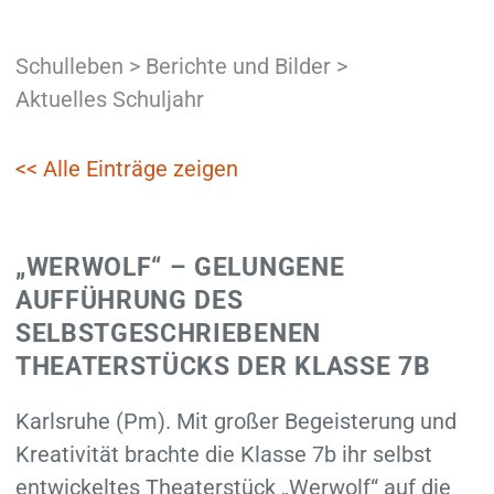
Schulleben
>
Berichte und Bilder
>
Aktuelles Schuljahr
<< Alle Einträge zeigen
„WERWOLF“ – GELUNGENE
AUFFÜHRUNG DES
SELBSTGESCHRIEBENEN
THEATERSTÜCKS DER KLASSE 7B
Karlsruhe (Pm). Mit großer Begeisterung und
Kreativität brachte die Klasse 7b ihr selbst
entwickeltes Theaterstück „Werwolf“ auf die