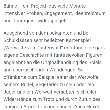
Bühne – ein Projekt, das viele Monate
intensiver Proben, Engagement, Ideenreichtum
und Teamgeist widerspiegelt.
Ausgehend von dem bekannten und bei
Schulklassen sehr beliebten Kartenspiel
„Werwölfe von Düsterwald“ entstand eine ganz
eigene Geschichte mit fantasievollen Figuren,
angelehnt an die Originalhandlung des Spiels,
und überraschenden Wendungen. So
offenbarte zum Beispiel einer der Werwölfe
seinem Rudel, Vegetarier zu sein oder ein
Jäger und ein Werwolf verliebten sich aller
Widerstände zum Trotz und durch Zutun des
launigen Amor-Trios ineinander. Auch Hexen