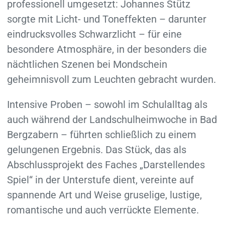
professionell umgesetzt: Johannes Stütz
sorgte mit Licht- und Toneffekten – darunter
eindrucksvolles Schwarzlicht – für eine
besondere Atmosphäre, in der besonders die
nächtlichen Szenen bei Mondschein
geheimnisvoll zum Leuchten gebracht wurden.
Intensive Proben – sowohl im Schulalltag als
auch während der Landschulheimwoche in Bad
Bergzabern – führten schließlich zu einem
gelungenen Ergebnis. Das Stück, das als
Abschlussprojekt des Faches „Darstellendes
Spiel“ in der Unterstufe dient, vereinte auf
spannende Art und Weise gruselige, lustige,
romantische und auch verrückte Elemente.