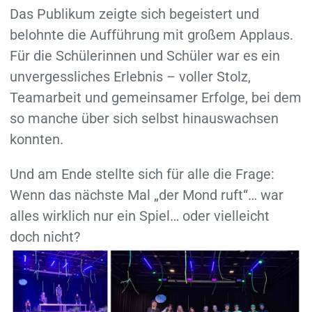
Das Publikum zeigte sich begeistert und
belohnte die Aufführung mit großem Applaus.
Für die Schülerinnen und Schüler war es ein
unvergessliches Erlebnis – voller Stolz,
Teamarbeit und gemeinsamer Erfolge, bei dem
so manche über sich selbst hinauswachsen
konnten.
Und am Ende stellte sich für alle die Frage:
Wenn das nächste Mal „der Mond ruft“… war
alles wirklich nur ein Spiel… oder vielleicht
doch nicht?