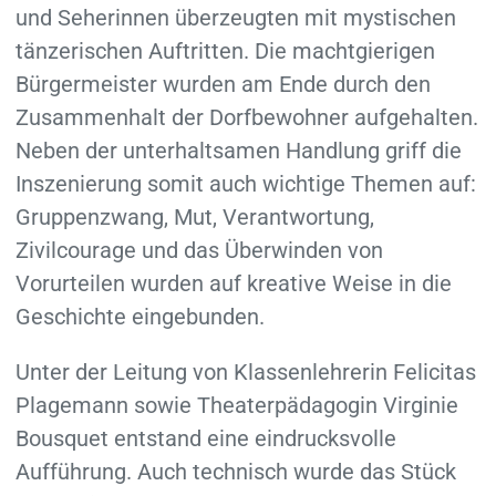
und Seherinnen überzeugten mit mystischen
tänzerischen Auftritten. Die machtgierigen
Bürgermeister wurden am Ende durch den
Zusammenhalt der Dorfbewohner aufgehalten.
Neben der unterhaltsamen Handlung griff die
Inszenierung somit auch wichtige Themen auf:
Gruppenzwang, Mut, Verantwortung,
Zivilcourage und das Überwinden von
Vorurteilen wurden auf kreative Weise in die
Geschichte eingebunden.
Unter der Leitung von Klassenlehrerin Felicitas
Plagemann sowie Theaterpädagogin Virginie
Bousquet entstand eine eindrucksvolle
Aufführung. Auch technisch wurde das Stück