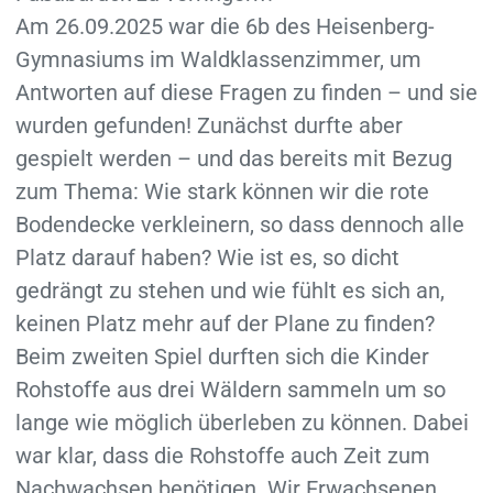
Am 26.09.2025 war die 6b des Heisenberg-
Gymnasiums im Waldklassenzimmer, um
Antworten auf diese Fragen zu finden – und sie
wurden gefunden! Zunächst durfte aber
gespielt werden – und das bereits mit Bezug
zum Thema: Wie stark können wir die rote
Bodendecke verkleinern, so dass dennoch alle
Platz darauf haben? Wie ist es, so dicht
gedrängt zu stehen und wie fühlt es sich an,
keinen Platz mehr auf der Plane zu finden?
Beim zweiten Spiel durften sich die Kinder
Rohstoffe aus drei Wäldern sammeln um so
lange wie möglich überleben zu können. Dabei
war klar, dass die Rohstoffe auch Zeit zum
Nachwachsen benötigen. Wir Erwachsenen