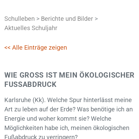
Schulleben
>
Berichte und Bilder
>
Aktuelles Schuljahr
<< Alle Einträge zeigen
WIE GROSS IST MEIN ÖKOLOGISCHER F
USSABDRUCK
Karlsruhe (Kk). Welche Spur hinterlässt meine
Art zu leben auf der Erde? Was benötige ich an
Energie und woher kommt sie? Welche
Möglichkeiten habe ich, meinen ökologischen
Fußabdruck zu verringern?