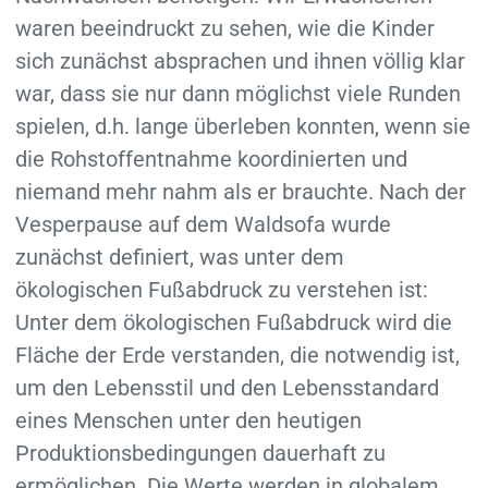
waren beeindruckt zu sehen, wie die Kinder
sich zunächst absprachen und ihnen völlig klar
war, dass sie nur dann möglichst viele Runden
spielen, d.h. lange überleben konnten, wenn sie
die Rohstoffentnahme koordinierten und
niemand mehr nahm als er brauchte. Nach der
Vesperpause auf dem Waldsofa wurde
zunächst definiert, was unter dem
ökologischen Fußabdruck zu verstehen ist:
Unter dem ökologischen Fußabdruck wird die
Fläche der Erde verstanden, die notwendig ist,
um den Lebensstil und den Lebensstandard
eines Menschen unter den heutigen
Produktionsbedingungen dauerhaft zu
ermöglichen. Die Werte werden in globalem