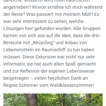
angetrieben? Wovon ernähre ich mich während
der Reise? Was passiert mit meinem Müll? Es
war sehr interessant zu sehen, welche
Lösungen hier gefunden wurden. Alle Gruppen
kamen von sich aus auf die Idee, dass die drei
Bereiche mit „Recycling“ und Anbau von
Lebensmitteln im Raumschiff zu tun haben
müssen. Diese Exkursion war nicht nur sehr
informativ, sie hat auch allen Spaß gemacht
und zur Reflexion der eigenen Lebensweise
beigetragen – vielen herzlichen Dank an
Regine Schirmer vom Waldklassenzimmer!