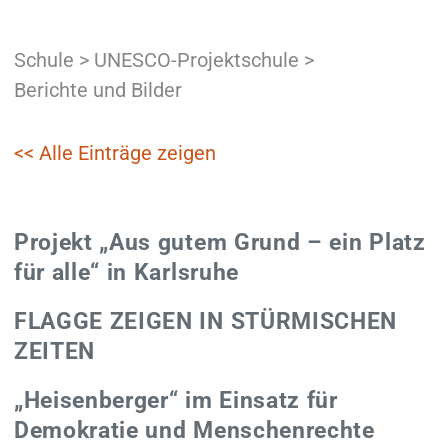
Schule
>
UNESCO-Projektschule
>
Berichte und Bilder
<< Alle Einträge zeigen
Projekt „Aus gutem Grund – ein Platz
für alle“ in Karlsruhe
FLAGGE ZEIGEN IN STÜRMISCHEN
ZEITEN
„Heisenberger“ im Einsatz für
Demokratie und Menschenrechte