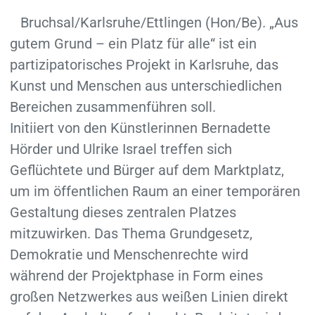
Bruchsal/Karlsruhe/Ettlingen (Hon/Be). „Aus
gutem Grund – ein Platz für alle“ ist ein
partizipatorisches Projekt in Karlsruhe, das
Kunst und Menschen aus unterschiedlichen
Bereichen zusammenführen soll.
Initiiert von den Künstlerinnen Bernadette
Hörder und Ulrike Israel treffen sich
Geflüchtete und Bürger auf dem Marktplatz,
um im öffentlichen Raum an einer temporären
Gestaltung dieses zentralen Platzes
mitzuwirken. Das Thema Grundgesetz,
Demokratie und Menschenrechte wird
während der Projektphase in Form eines
großen Netzwerkes aus weißen Linien direkt