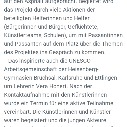
auf den Asphalt aufgebracht. Begleitet wird
das Projekt durch viele Aktionen der
beteiligten Helferinnen und Helfer
(Bürgerinnen und Bürger, Geflüchtete,
Künstlerteams, Schulen), um mit Passantinnen
und Passanten auf dem Platz über die Themen
des Projektes ins Gespräch zu kommen.
Das inspirierte auch die UNESCO-
Arbeitsgemeinschaft der Heisenberg-
Gymnasien Bruchsal, Karlsruhe und Ettlingen
um Lehrerin Vera Honert. Nach der
Kontaktaufnahme mit den Künstlerinnen
wurde ein Termin für eine aktive Teilnahme
vereinbart. Die Künstlerinnen und Künstler
waren begeistert und die jungen Akteure