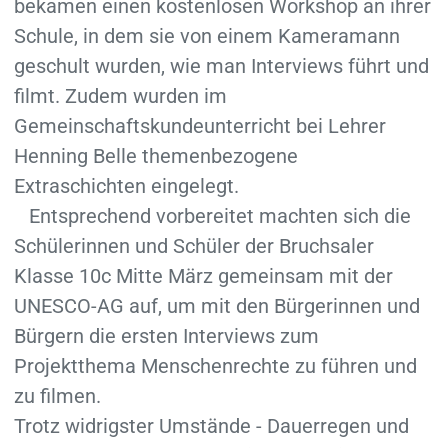
bekamen einen kostenlosen Workshop an ihrer
Schule, in dem sie von einem Kameramann
geschult wurden, wie man Interviews führt und
filmt. Zudem wurden im
Gemeinschaftskundeunterricht bei Lehrer
Henning Belle themenbezogene
Extraschichten eingelegt.
Entsprechend vorbereitet machten sich die
Schülerinnen und Schüler der Bruchsaler
Klasse 10c Mitte März gemeinsam mit der
UNESCO-AG auf, um mit den Bürgerinnen und
Bürgern die ersten Interviews zum
Projektthema Menschenrechte zu führen und
zu filmen.
Trotz widrigster Umstände - Dauerregen und