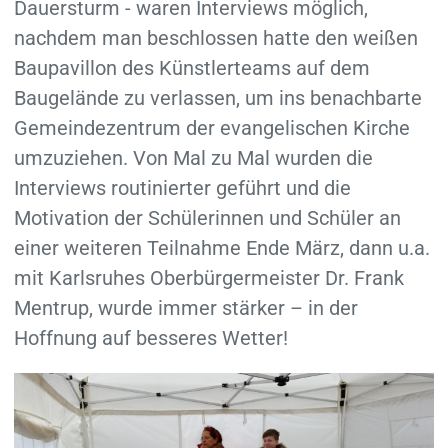
Dauersturm - waren Interviews möglich,
nachdem man beschlossen hatte den weißen
Baupavillon des Künstlerteams auf dem
Baugelände zu verlassen, um ins benachbarte
Gemeindezentrum der evangelischen Kirche
umzuziehen. Von Mal zu Mal wurden die
Interviews routinierter geführt und die
Motivation der Schülerinnen und Schüler an
einer weiteren Teilnahme Ende März, dann u.a.
mit Karlsruhes Oberbürgermeister Dr. Frank
Mentrup, wurde immer stärker – in der
Hoffnung auf besseres Wetter!