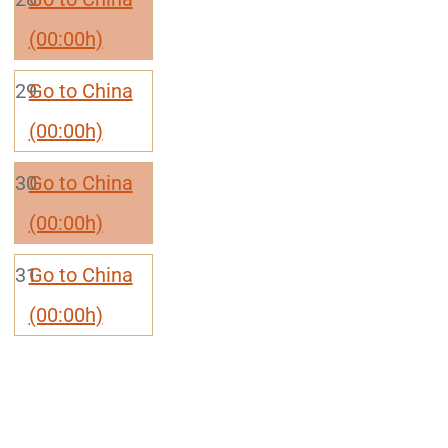
(00:00h)
29
Go to China
(00:00h)
30
Go to China
(00:00h)
31
Go to China
(00:00h)