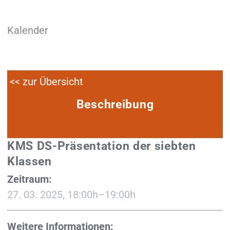
Kalender
<< zur Übersicht
Beschreibung
KMS DS-Präsentation der siebten
Klassen
Zeitraum:
27. 03. 2025, 18:00h–19:00h
Weitere Informationen: