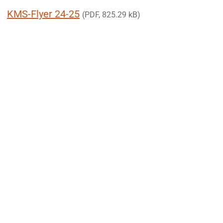
KMS-Flyer 24-25
(PDF, 825.29 kB)