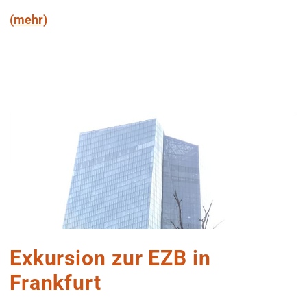
(mehr)
Exkursion zur EZB in
Frankfurt