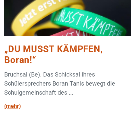
„DU MUSST KÄMPFEN,
Boran!“
Bruchsal (Be). Das Schicksal ihres
Schülersprechers Boran Tanis bewegt die
Schulgemeinschaft des ...
(mehr)