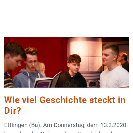
Wie viel Geschichte steckt in
Dir?
Ettlingen (Ba). Am Donnerstag, dem 13.2.2020