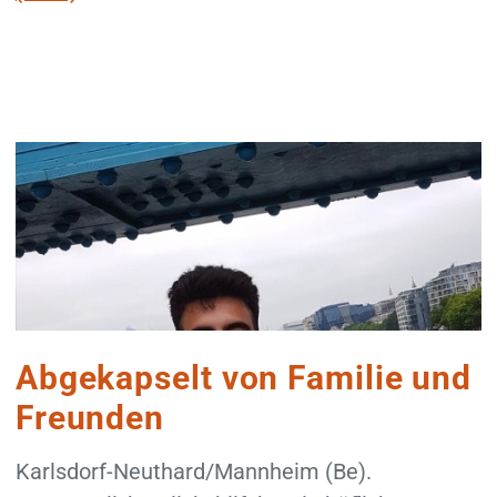
Abgekapselt von Familie und
Freunden
Karlsdorf-Neuthard/Mannheim (Be).