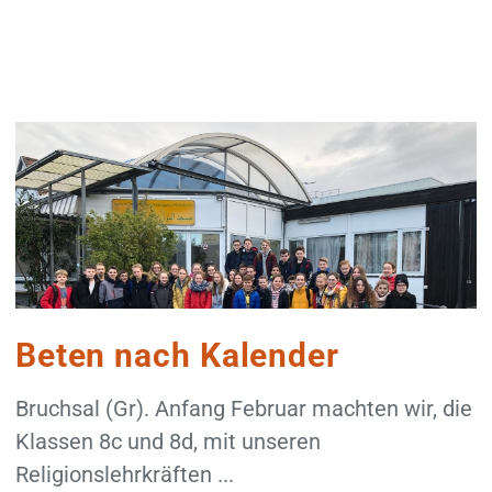
Beten nach Kalender
Bruchsal (Gr). Anfang Februar machten wir, die
Klassen 8c und 8d, mit unseren
Religionslehrkräften ...