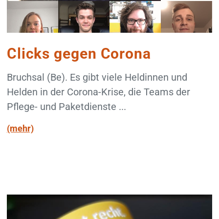
Clicks gegen Corona
Bruchsal (Be). Es gibt viele Heldinnen und
Helden in der Corona-Krise, die Teams der
Pflege- und Paketdienste ...
(mehr)