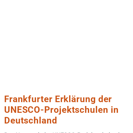
Frankfurter Erklärung der
UNESCO-Projektschulen in
Deutschland