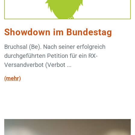
Showdown im Bundestag
Bruchsal (Be). Nach seiner erfolgreich
durchgeführten Petition für ein RX-
Versandverbot (Verbot ...
(mehr)