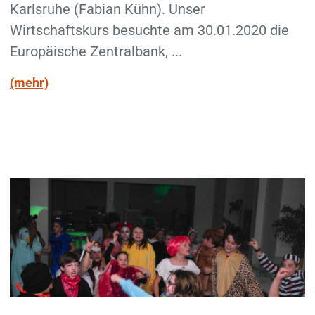
Karlsruhe (Fabian Kühn). Unser
Wirtschaftskurs besuchte am 30.01.2020 die
Europäische Zentralbank, ...
(mehr)