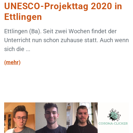
UNESCO-Projekttag 2020 in
Ettlingen
Ettlingen (Ba). Seit zwei Wochen findet der
Unterricht nun schon zuhause statt. Auch wenn
sich die ...
(mehr)