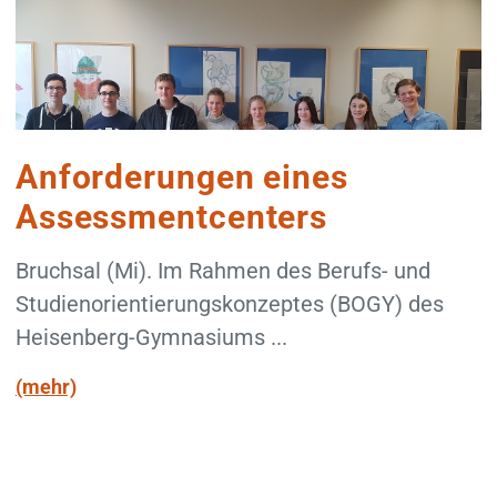
Anforderungen eines
Assessmentcenters
Bruchsal (Mi). Im Rahmen des Berufs- und
Studienorientierungskonzeptes (BOGY) des
Heisenberg-Gymnasiums ...
(mehr)