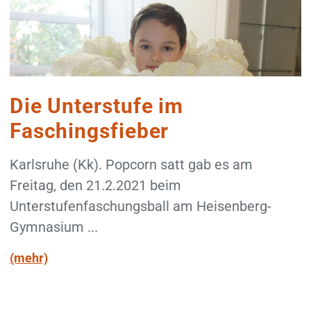
Die Unterstufe im
Faschingsfieber
Karlsruhe (Kk). Popcorn satt gab es am
Freitag, den 21.2.2021 beim
Unterstufenfaschungsball am Heisenberg-
Gymnasium ...
(mehr)