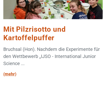
Mit Pilzrisotto und
Kartoffelpuffer
Bruchsal (Hon). Nachdem die Experimente für
den Wettbewerb „IJSO - International Junior
Science ...
(mehr)