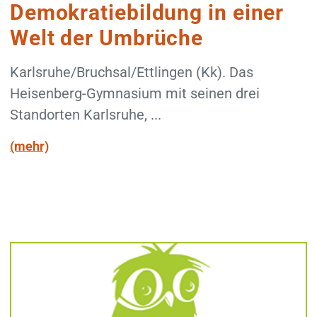
Demokratiebildung in einer
Welt der Umbrüche
Karlsruhe/Bruchsal/Ettlingen (Kk). Das
Heisenberg-Gymnasium mit seinen drei
Standorten Karlsruhe, ...
(mehr)