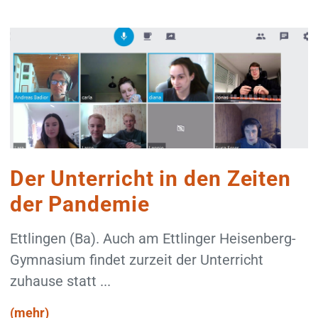
Der Unterricht in den Zeiten
der Pandemie
Ettlingen (Ba). Auch am Ettlinger Heisenberg-
Gymnasium findet zurzeit der Unterricht
zuhause statt ...
(mehr)