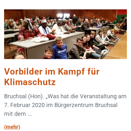
Vorbilder im Kampf für
Klimaschutz
Bruchsal (Hon). „Was hat die Veranstaltung am
7. Februar 2020 im Bürgerzentrum Bruchsal
mit dem ...
(mehr)