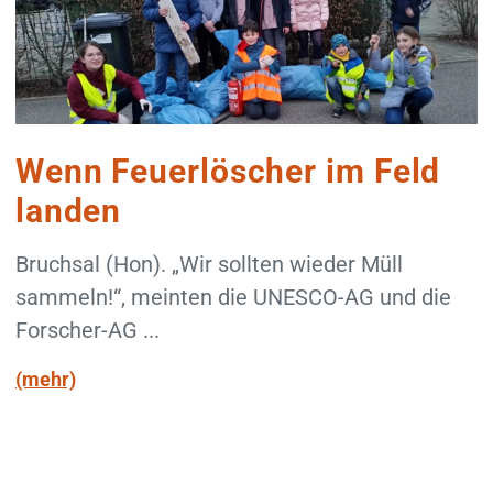
Wenn Feuerlöscher im Feld
landen
Bruchsal (Hon). „Wir sollten wieder Müll
sammeln!“, meinten die UNESCO-AG und die
Forscher-AG ...
(mehr)