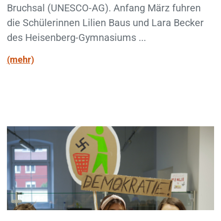
Bruchsal (UNESCO-AG). Anfang März fuhren
die Schülerinnen Lilien Baus und Lara Becker
des Heisenberg-Gymnasiums ...
(mehr)