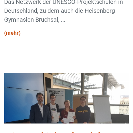
Das Netzwerk der UNESCO-Projektschulen in
Deutschland, zu dem auch die Heisenberg-
Gymnasien Bruchsal, ...
(mehr)