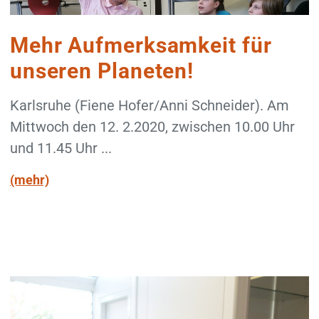
Mehr Aufmerksamkeit für
unseren Planeten!
Karlsruhe (Fiene Hofer/Anni Schneider). Am
Mittwoch den 12. 2.2020, zwischen 10.00 Uhr
und 11.45 Uhr ...
(mehr)