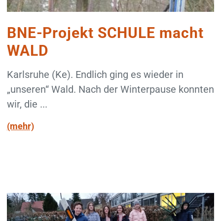
BNE-Projekt SCHULE macht
WALD
Karlsruhe (Ke). Endlich ging es wieder in
„unseren“ Wald. Nach der Winterpause konnten
wir, die ...
(mehr)