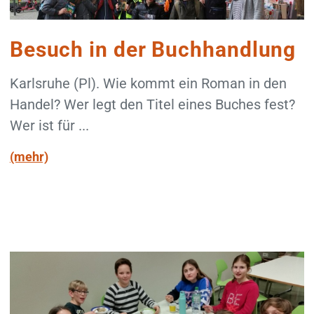
Besuch in der Buchhandlung
Karlsruhe (Pl). Wie kommt ein Roman in den
Handel? Wer legt den Titel eines Buches fest?
Wer ist für ...
(mehr)