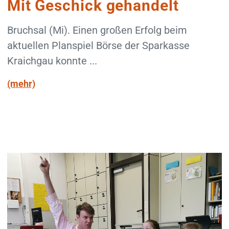
Mit Geschick gehandelt
Bruchsal (Mi). Einen großen Erfolg beim
aktuellen Planspiel Börse der Sparkasse
Kraichgau konnte ...
(mehr)