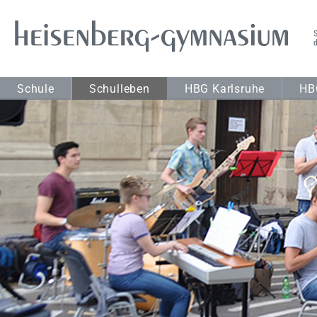
Schule
Schulleben
HBG Karlsruhe
HB