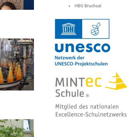
HBG Bruchsal