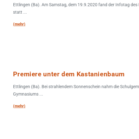
Ettlingen (Ba). Am Samstag, dem 19.9.2020 fand der Infotag des
statt ...
(mehr)
Premiere unter dem Kastanienbaum
Ettlingen (Ba). Bei strahlendem Sonnenschein nahm die Schulgeme
Gymnasiums ...
(mehr)