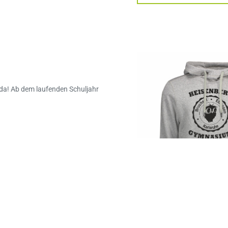
 da! Ab dem laufenden Schuljahr