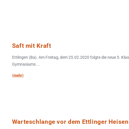
Saft mit Kraft
Ettlingen (Ba). Am Freitag, dem 25.02.2020 folgte die neue 5. Klas
Gymnasiums ...
(mehr)
Warteschlange vor dem Ettlinger Heis