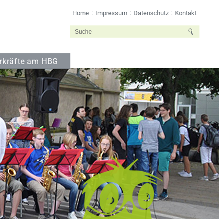
Home
Impressum
Datenschutz
Kontakt
rkräfte am HBG