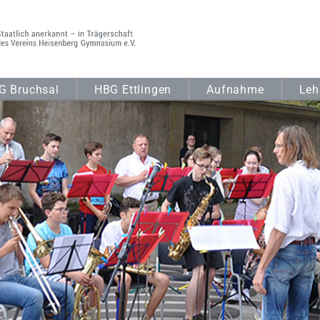
G Bruchsal
HBG Ettlingen
Aufnahme
Leh